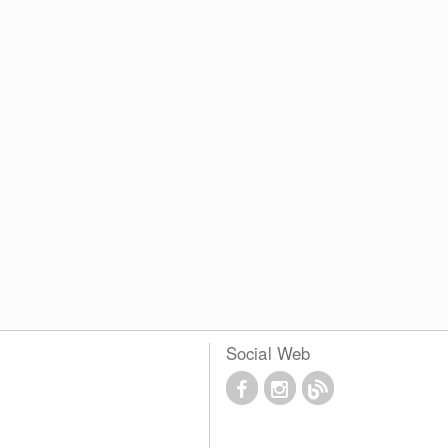
Social Web