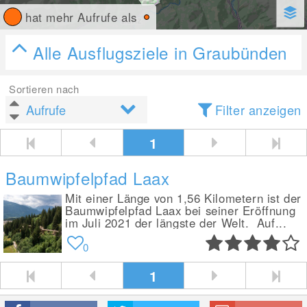
hat mehr Aufrufe als
Alle Ausflugsziele in Graubünden
Sortieren nach
Filter anzeigen
1
Baumwipfelpfad Laax
Mit einer Länge von 1,56 Kilometern ist der
Baumwipfelpfad Laax bei seiner Eröffnung
im Juli 2021 der längste der Welt. Auf...
0
1