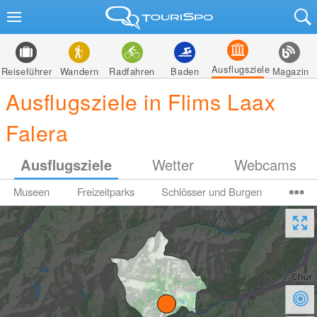
Ausflugsziele
Reiseführer
Wandern
Radfahren
Baden
Magazin
Ausflugsziele in Flims Laax
Falera
Ausflugsziele
Wetter
Webcams
Museen
Freizeitparks
Schlösser und Burgen