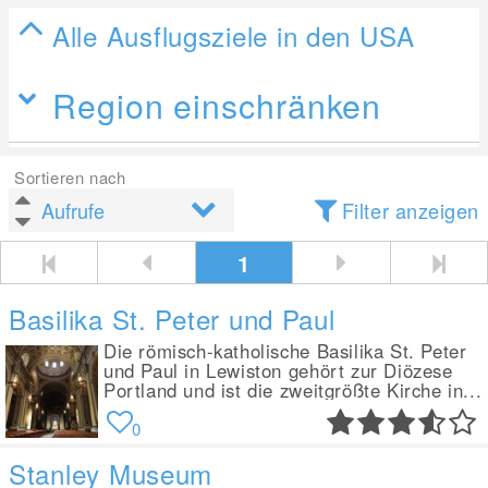
Alle Ausflugsziele in den USA
Region einschränken
Sortieren nach
Filter anzeigen
1
Basilika St. Peter und Paul
Die römisch-katholische Basilika St. Peter
und Paul in Lewiston gehört zur Diözese
Portland und ist die zweitgrößte Kirche in...
0
Stanley Museum