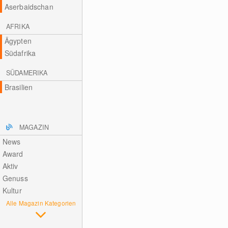
Aserbaidschan
AFRIKA
Ägypten
Südafrika
SÜDAMERIKA
Brasilien
MAGAZIN
News
Award
Aktiv
Genuss
Kultur
Alle Magazin Kategorien