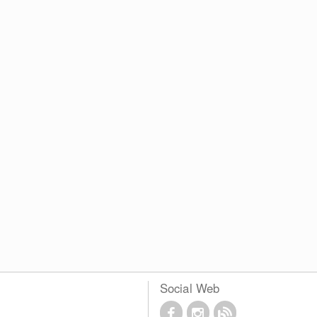
Social Web