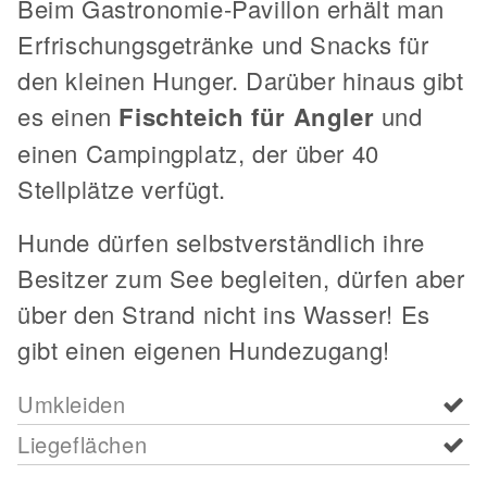
Beim Gastronomie-Pavillon erhält man
Erfrischungsgetränke und Snacks für
den kleinen Hunger. Darüber hinaus gibt
es einen
Fischteich für Angler
und
einen Campingplatz, der über 40
Stellplätze verfügt.
Hunde dürfen selbstverständlich ihre
Besitzer zum See begleiten, dürfen aber
über den Strand nicht ins Wasser! Es
gibt einen eigenen Hundezugang!
Umkleiden
Liegeflächen