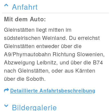
Anfahrt
Mit dem Auto:
Gleinstätten liegt mitten im
südsteirischen Weinland. Du erreichst
Gleinstätten entweder über die
A9/Phyrnautobahn Richtung Slowenien,
Abzweigung Leibnitz, und über die B74
nach Gleinstätten, oder aus Kärnten
über die Soboth.
Detaillierte Anfahrtsbeschreibung
Bildergalerie