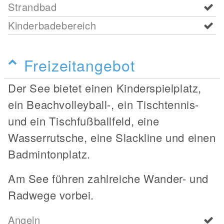
Strandbad
Kinderbadebereich
Freizeitangebot
Der See bietet einen Kinderspielplatz,
ein Beachvolleyball-, ein Tischtennis-
und ein Tischfußballfeld, eine
Wasserrutsche, eine Slackline und einen
Badmintonplatz.
Am See führen zahlreiche Wander- und
Radwege vorbei.
Angeln