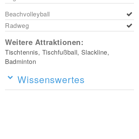
Beachvolleyball
Radweg
Weitere Attraktionen:
Tischtennis, Tischfußball, Slackline,
Badminton
Wissenswertes