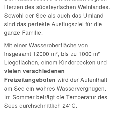
Herzen des südsteyrischen Weinlandes.
Sowohl der See als auch das Umland
sind das perfekte Ausflugsziel für die
ganze Familie.
Mit einer Wasseroberfläche von
insgesamt 12000 m², bis zu 1000 m²
Liegeflächen, einem Kinderbecken und
vielen verschiedenen
Freizeitangeboten
wird der Aufenthalt
am See ein wahres Wasservergnügen.
Im Sommer beträgt die Temperatur des
Sees durchschnittlich 24°C.