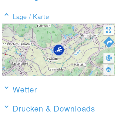
Lage / Karte
Wetter
Drucken & Downloads