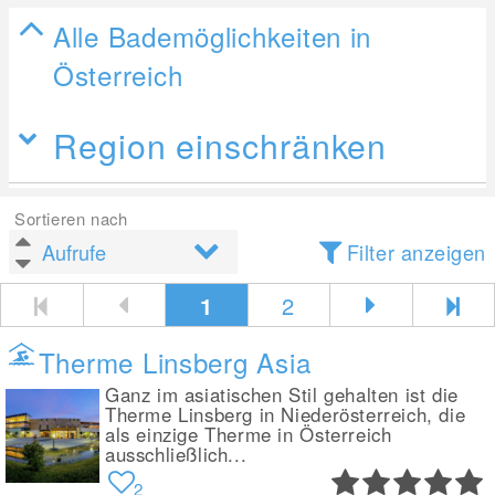
Alle Bademöglichkeiten in
Österreich
Region einschränken
Sortieren nach
Filter anzeigen
1
2
Therme Linsberg Asia
Ganz im asiatischen Stil gehalten ist die
Therme Linsberg in Niederösterreich, die
als einzige Therme in Österreich
ausschließlich...
2