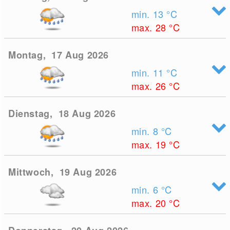
min. 13
°C
max. 28
°C
Montag, 17 Aug 2026
min. 11
°C
max. 26
°C
Dienstag, 18 Aug 2026
min. 8
°C
max. 19
°C
Mittwoch, 19 Aug 2026
min. 6
°C
max. 20
°C