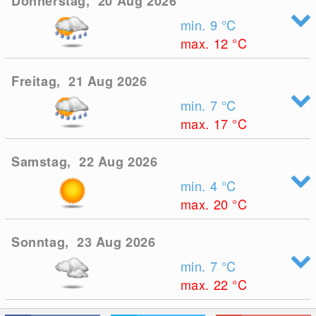
Donnerstag, 20 Aug 2026
min. 9
°C
max. 12
°C
Freitag, 21 Aug 2026
min. 7
°C
max. 17
°C
Samstag, 22 Aug 2026
min. 4
°C
max. 20
°C
Sonntag, 23 Aug 2026
min. 7
°C
max. 22
°C