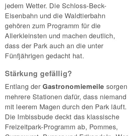
jedem Wetter. Die Schloss-Beck-
Eisenbahn und die Waldtierbahn
gehören zum Programm für die
Allerkleinsten und machen deutlich,
dass der Park auch an die unter
Fünfjährigen gedacht hat.
Stärkung gefällig?
Entlang der
Gastronomiemeile
sorgen
mehrere Stationen dafür, dass niemand
mit leerem Magen durch den Park läuft.
Die Imbissbude deckt das klassische
Freizeitpark-Programm ab, Pommes,