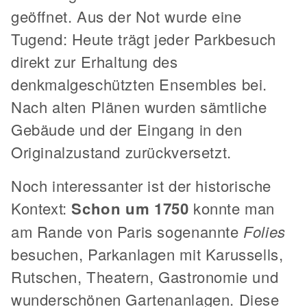
geöffnet. Aus der Not wurde eine
Tugend: Heute trägt jeder Parkbesuch
direkt zur Erhaltung des
denkmalgeschützten Ensembles bei.
Nach alten Plänen wurden sämtliche
Gebäude und der Eingang in den
Originalzustand zurückversetzt.
Noch interessanter ist der historische
Kontext:
Schon um 1750
konnte man
am Rande von Paris sogenannte
Folies
besuchen, Parkanlagen mit Karussells,
Rutschen, Theatern, Gastronomie und
wunderschönen Gartenanlagen. Diese