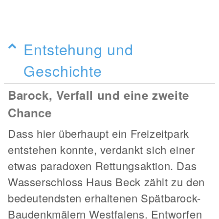
Entstehung und
Geschichte
Barock, Verfall und eine zweite
Chance
Dass hier überhaupt ein Freizeitpark
entstehen konnte, verdankt sich einer
etwas paradoxen Rettungsaktion. Das
Wasserschloss Haus Beck zählt zu den
bedeutendsten erhaltenen Spätbarock-
Baudenkmälern Westfalens. Entworfen