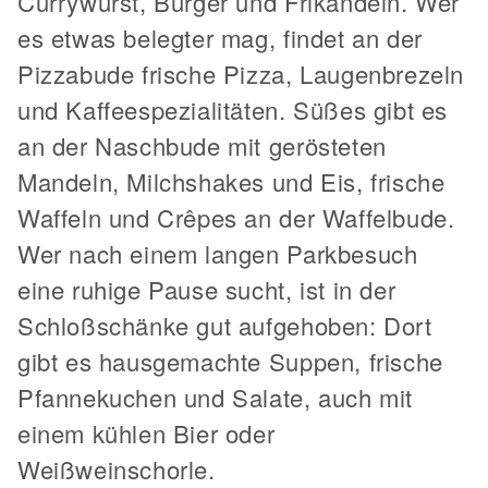
Currywurst, Burger und Frikandeln. Wer
es etwas belegter mag, findet an der
Pizzabude frische Pizza, Laugenbrezeln
und Kaffeespezialitäten. Süßes gibt es
an der Naschbude mit gerösteten
Mandeln, Milchshakes und Eis, frische
Waffeln und Crêpes an der Waffelbude.
Wer nach einem langen Parkbesuch
eine ruhige Pause sucht, ist in der
Schloßschänke gut aufgehoben: Dort
gibt es hausgemachte Suppen, frische
Pfannekuchen und Salate, auch mit
einem kühlen Bier oder
Weißweinschorle.