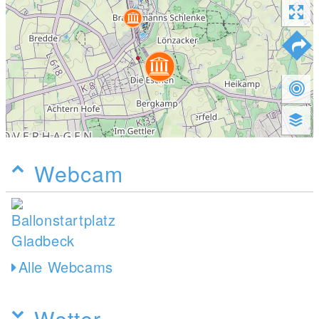
Webcam
Alle Webcams
Wetter