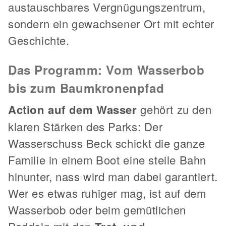
austauschbares Vergnügungszentrum,
sondern ein gewachsener Ort mit echter
Geschichte.
Das Programm: Vom Wasserbob
bis zum Baumkronenpfad
Action auf dem Wasser
gehört zu den
klaren Stärken des Parks: Der
Wasserschuss Beck schickt die ganze
Familie in einem Boot eine steile Bahn
hinunter, nass wird man dabei garantiert.
Wer es etwas ruhiger mag, ist auf dem
Wasserbob oder beim gemütlichen