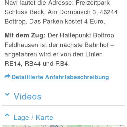
Navi lautet die Adresse: Freizeitpark
Schloss Beck, Am Dornbusch 3, 46244
Bottrop. Das Parken kostet 4 Euro.
Mit dem Zug:
Der Haltepunkt Bottrop
Feldhausen ist der nächste Bahnhof –
angefahren wird er von den Linien
RE14, RB44 und RB4.
Detaillierte Anfahrtsbeschreibung
Videos
Lage / Karte