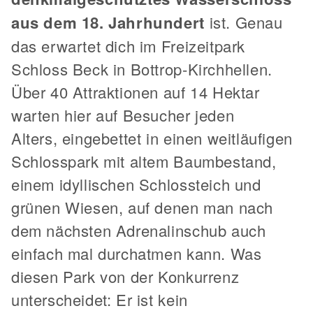
aus dem 18. Jahrhundert
ist. Genau
das erwartet dich im Freizeitpark
Schloss Beck in Bottrop-Kirchhellen.
Über 40 Attraktionen auf 14 Hektar
warten hier auf Besucher jeden
Alters, eingebettet in einen weitläufigen
Schlosspark mit altem Baumbestand,
einem idyllischen Schlossteich und
grünen Wiesen, auf denen man nach
dem nächsten Adrenalinschub auch
einfach mal durchatmen kann. Was
diesen Park von der Konkurrenz
unterscheidet: Er ist kein