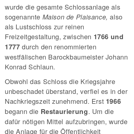
wurde die gesamte Schlossanlage als
sogenannte
Maison de Plaisance,
also
als Lustschloss zur reinen
Freizeitgestaltung, zwischen
1766 und
1777
durch den renommierten
westfälischen Barockbaumeister Johann
Konrad Schlaun.
Obwohl das Schloss die Kriegsjahre
unbeschadet überstand, verfiel es in der
Nachkriegszeit zunehmend. Erst
1966
begann die
Restaurierung
. Um die
dafür nötigen Mittel aufzubringen, wurde
die Anlage für die Öffentlichkeit