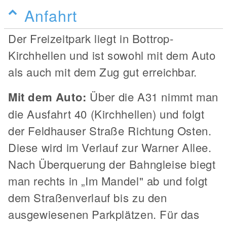
Anfahrt
Der Freizeitpark liegt in Bottrop-
Kirchhellen und ist sowohl mit dem Auto
als auch mit dem Zug gut erreichbar.
Mit dem Auto:
Über die A31 nimmt man
die Ausfahrt 40 (Kirchhellen) und folgt
der Feldhauser Straße Richtung Osten.
Diese wird im Verlauf zur Warner Allee.
Nach Überquerung der Bahngleise biegt
man rechts in „Im Mandel" ab und folgt
dem Straßenverlauf bis zu den
ausgewiesenen Parkplätzen. Für das