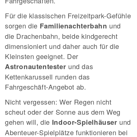
Fahrgeschäften.
Für die klassischen Freizeitpark-Gefühle
sorgen die
Familienachterbahn
und
die Drachenbahn, beide kindgerecht
dimensioniert und daher auch für die
Kleinsten geeignet. Der
Astronautentester
und das
Kettenkarussell runden das
Fahrgeschäft-Angebot ab.
Nicht vergessen: Wer Regen nicht
scheut oder der Sonne aus dem Weg
gehen will, die
Indoor-Spielhäuser
und
Abenteuer-Spielplätze funktionieren bei