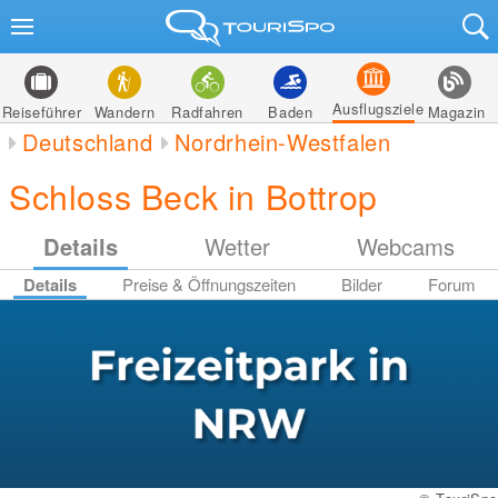
Ausflugsziele
Reiseführer
Wandern
Radfahren
Baden
Magazin
Deutschland
Nordrhein-Westfalen
Schloss Beck in Bottrop
Details
Wetter
Webcams
Details
Preise & Öffnungszeiten
Bilder
Forum