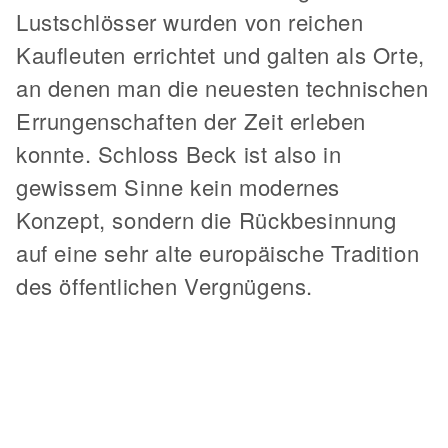
Lustschlösser wurden von reichen
Kaufleuten errichtet und galten als Orte,
an denen man die neuesten technischen
Errungenschaften der Zeit erleben
konnte. Schloss Beck ist also in
gewissem Sinne kein modernes
Konzept, sondern die Rückbesinnung
auf eine sehr alte europäische Tradition
des öffentlichen Vergnügens.