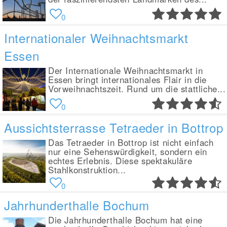
0
Internationaler Weihnachtsmarkt
Essen
Der Internationale Weihnachtsmarkt in
Essen bringt internationales Flair in die
Vorweihnachtszeit. Rund um die stattliche...
0
Aussichtsterrasse Tetraeder in Bottrop
Das Tetraeder in Bottrop ist nicht einfach
nur eine Sehenswürdigkeit, sondern ein
echtes Erlebnis. Diese spektakuläre
Stahlkonstruktion...
0
Jahrhunderthalle Bochum
Die Jahrhunderthalle Bochum hat eine