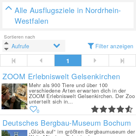
Alle Ausflugsziele in Nordrhein-
Westfalen
Sortieren nach
Filter anzeigen
1
ZOOM Erlebniswelt Gelsenkirchen
Mehr als 900 Tiere und über 100
verschiedene Arten erwarten dich in der
ZOOM Erlebniswelt Gelsenkirchen. Der Zoo
unterteilt sich in...
0
Deutsches Bergbau-Museum Bochum
„Glück auf“ im größten Bergbaumuseum der