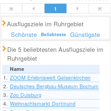
1
Ausflugsziele im Ruhrgebiet
Schönste
Günstigste
Beliebteste
Die 5 beliebtesten Ausflugsziele im
Ruhrgebiet
Name
1.
ZOOM Erlebniswelt Gelsenkirchen
2.
Deutsches Bergbau-Museum Bochum
3.
Zoo Duisburg
4.
Weihnachtsmarkt Dortmund