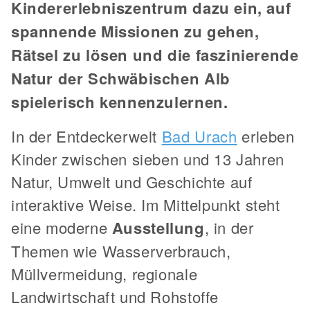
Kindererlebniszentrum dazu ein, auf
spannende Missionen zu gehen,
Rätsel zu lösen und die faszinierende
Natur der Schwäbischen Alb
spielerisch kennenzulernen.
In der Entdeckerwelt
Bad Urach
erleben
Kinder zwischen sieben und 13 Jahren
Natur, Umwelt und Geschichte auf
interaktive Weise. Im Mittelpunkt steht
eine moderne
Ausstellung
, in der
Themen wie Wasserverbrauch,
Müllvermeidung, regionale
Landwirtschaft und Rohstoffe