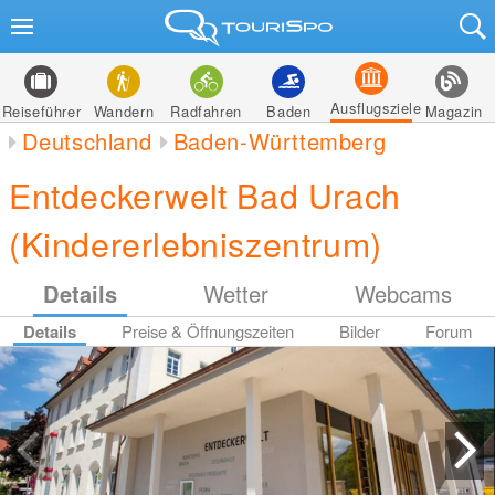
Ausflugsziele
Reiseführer
Wandern
Radfahren
Baden
Magazin
Deutschland
Baden-Württemberg
Entdeckerwelt Bad Urach
(Kindererlebniszentrum)
Details
Wetter
Webcams
Details
Preise & Öffnungszeiten
Bilder
Forum