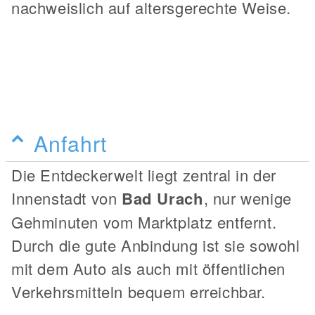
nachweislich auf altersgerechte Weise.
Anfahrt
Die Entdeckerwelt liegt zentral in der
Innenstadt von
Bad Urach
, nur wenige
Gehminuten vom Marktplatz entfernt.
Durch die gute Anbindung ist sie sowohl
mit dem Auto als auch mit öffentlichen
Verkehrsmitteln bequem erreichbar.