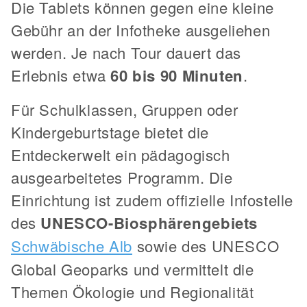
Die Tablets können gegen eine kleine
Gebühr an der Infotheke ausgeliehen
werden. Je nach Tour dauert das
Erlebnis etwa
60 bis 90 Minuten
.
Für Schulklassen, Gruppen oder
Kindergeburtstage bietet die
Entdeckerwelt ein pädagogisch
ausgearbeitetes Programm. Die
Einrichtung ist zudem offizielle Infostelle
des
UNESCO-Biosphärengebiets
Schwäbische Alb
sowie des UNESCO
Global Geoparks und vermittelt die
Themen Ökologie und Regionalität