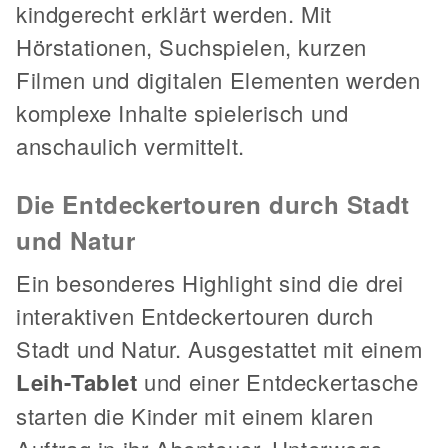
kindgerecht erklärt werden. Mit
Hörstationen, Suchspielen, kurzen
Filmen und digitalen Elementen werden
komplexe Inhalte spielerisch und
anschaulich vermittelt.
Die Entdeckertouren durch Stadt
und Natur
Ein besonderes Highlight sind die drei
interaktiven Entdeckertouren durch
Stadt und Natur. Ausgestattet mit einem
Leih-Tablet
und einer Entdeckertasche
starten die Kinder mit einem klaren