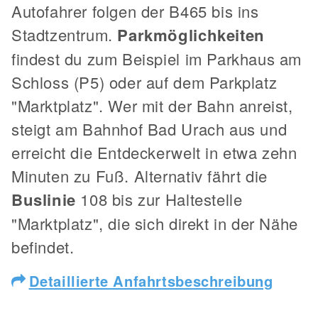
Autofahrer folgen der B465 bis ins
Stadtzentrum.
Parkmöglichkeiten
findest du zum Beispiel im Parkhaus am
Schloss (P5) oder auf dem Parkplatz
"Marktplatz". Wer mit der Bahn anreist,
steigt am Bahnhof Bad Urach aus und
erreicht die Entdeckerwelt in etwa zehn
Minuten zu Fuß. Alternativ fährt die
Buslinie
108 bis zur Haltestelle
"Marktplatz", die sich direkt in der Nähe
befindet.
Detaillierte Anfahrtsbeschreibung