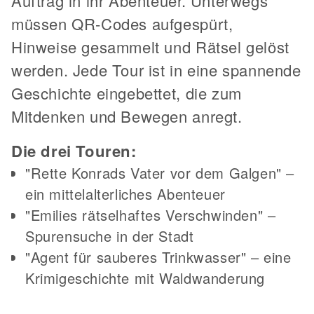
Auftrag in ihr Abenteuer. Unterwegs
müssen QR-Codes aufgespürt,
Hinweise gesammelt und Rätsel gelöst
werden. Jede Tour ist in eine spannende
Geschichte eingebettet, die zum
Mitdenken und Bewegen anregt.
Die drei Touren:
"Rette Konrads Vater vor dem Galgen" –
ein mittelalterliches Abenteuer
"Emilies rätselhaftes Verschwinden" –
Spurensuche in der Stadt
"Agent für sauberes Trinkwasser" – eine
Krimigeschichte mit Waldwanderung