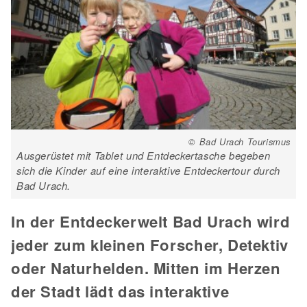
© Bad Urach Tourismus
Ausgerüstet mit Tablet und Entdeckertasche begeben
sich die Kinder auf eine interaktive Entdeckertour durch
Bad Urach.
In der Entdeckerwelt Bad Urach wird
jeder zum kleinen Forscher, Detektiv
oder Naturhelden. Mitten im Herzen
der Stadt lädt das interaktive