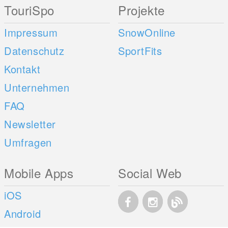
TouriSpo
Projekte
Impressum
SnowOnline
Datenschutz
SportFits
Kontakt
Unternehmen
FAQ
Newsletter
Umfragen
Mobile Apps
Social Web
iOS
Android