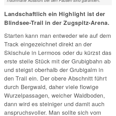
Traumhafte Aussicht bei den Pausen sind garantiert.
Landschaftlich ein Highlight ist der
Blindsee-Trail in der Zugspitz-Arena.
Starten kann man entweder wie auf dem
Track eingezeichnet direkt an der
Skischule in Lermoos oder du kürzst das
erste steile Stück mit der Grubigbahn ab
und steigst oberhalb der Grubigalm in
den Trail ein. Der obere Abschnitt führt
durch Bergwald, daher viele flowige
Wurzelpassagen, weicher Waldboden,
dann wird es steiniger und damit auch
anspruchsvoller. Man sollte sich vom