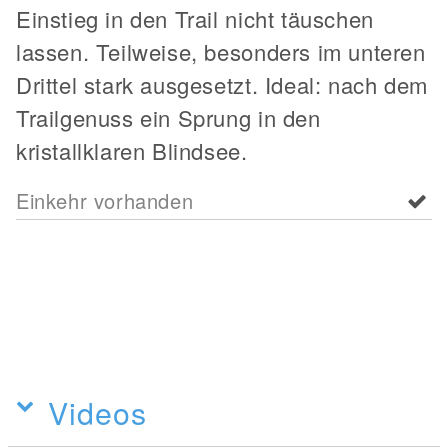
Einstieg in den Trail nicht täuschen
lassen. Teilweise, besonders im unteren
Drittel stark ausgesetzt. Ideal: nach dem
Trailgenuss ein Sprung in den
kristallklaren Blindsee.
Einkehr vorhanden
Videos