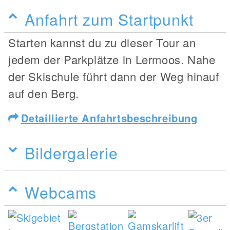
Anfahrt zum Startpunkt
Starten kannst du zu dieser Tour an
jedem der Parkplätze in Lermoos. Nahe
der Skischule führt dann der Weg hinauf
auf den Berg.
Detaillierte Anfahrtsbeschreibung
Bildergalerie
Webcams