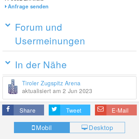
Anfrage senden
Forum und
Usermeinungen
In der Nähe
Tiroler Zugspitz Arena
aktualisiert am 2 Jun 2023
Share
Tweet
E-Mail
Mobil
Desktop