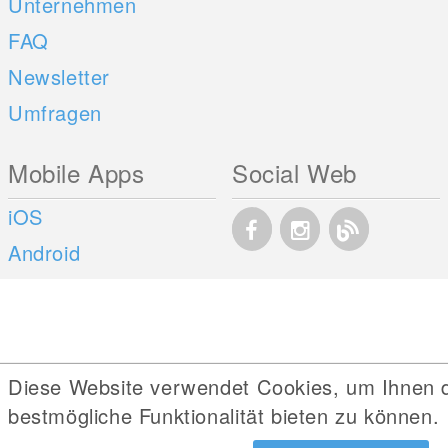
Unternehmen
FAQ
Newsletter
Umfragen
Mobile Apps
Social Web
iOS
Android
Diese Website verwendet Cookies, um Ihnen 
bestmögliche Funktionalität bieten zu können.