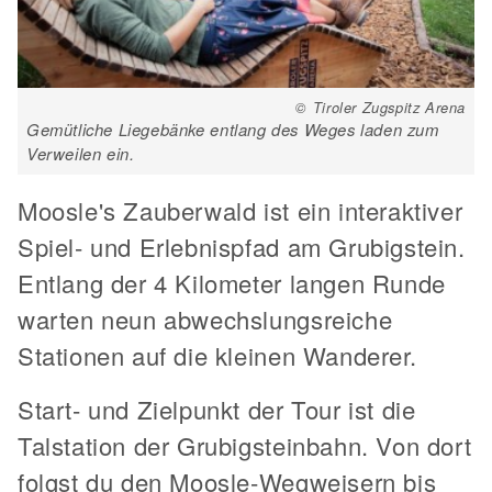
© Tiroler Zugspitz Arena
Gemütliche Liegebänke entlang des Weges laden zum
Verweilen ein.
Moosle's Zauberwald ist ein interaktiver
Spiel- und Erlebnispfad am Grubigstein.
Entlang der 4 Kilometer langen Runde
warten neun abwechslungsreiche
Stationen auf die kleinen Wanderer.
Start- und Zielpunkt der Tour ist die
Talstation der Grubigsteinbahn. Von dort
folgst du den Moosle-Wegweisern bis