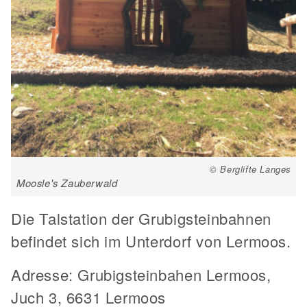
© Berglifte Langes
Moosle's Zauberwald
Die Talstation der Grubigsteinbahnen
befindet sich im Unterdorf von Lermoos.
Adresse: Grubigsteinbahen Lermoos,
Juch 3, 6631 Lermoos