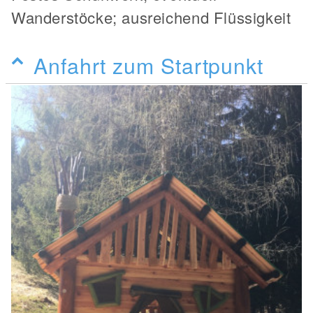
Wanderstöcke; ausreichend Flüssigkeit
Anfahrt zum Startpunkt