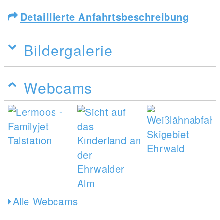
Detaillierte Anfahrtsbeschreibung
Bildergalerie
Webcams
Alle Webcams