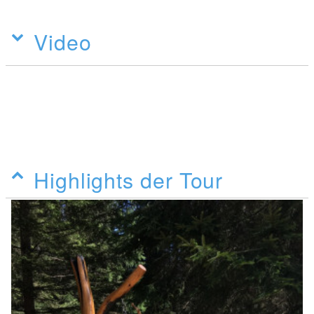
Video
Highlights der Tour