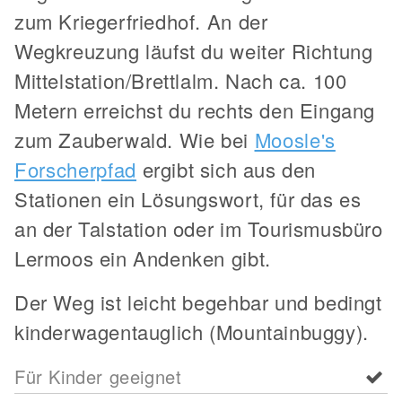
zum Kriegerfriedhof. An der
Wegkreuzung läufst du weiter Richtung
Mittelstation/Brettlalm. Nach ca. 100
Metern erreichst du rechts den Eingang
zum Zauberwald. Wie bei
Moosle's
Forscherpfad
ergibt sich aus den
Stationen ein Lösungswort, für das es
an der Talstation oder im Tourismusbüro
Lermoos ein Andenken gibt.
Der Weg ist leicht begehbar und bedingt
kinderwagentauglich (Mountainbuggy).
Für Kinder geeignet