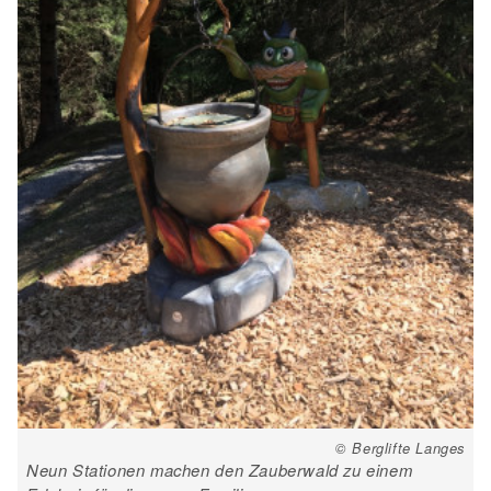
© Berglifte Langes
Neun Stationen machen den Zauberwald zu einem