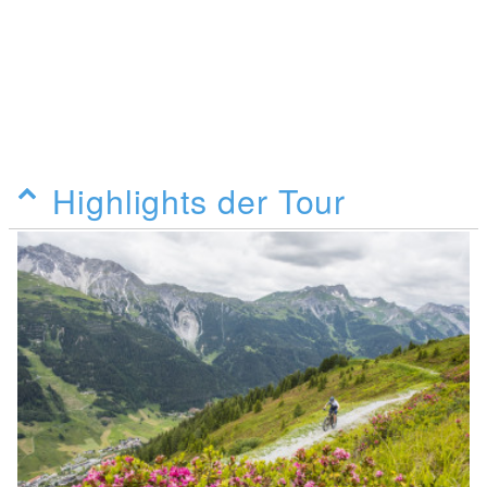
Highlights der Tour