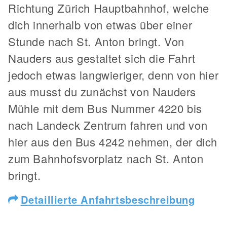
Richtung Zürich Hauptbahnhof, welche
dich innerhalb von etwas über einer
Stunde nach St. Anton bringt. Von
Nauders aus gestaltet sich die Fahrt
jedoch etwas langwieriger, denn von hier
aus musst du zunächst von Nauders
Mühle mit dem Bus Nummer 4220 bis
nach Landeck Zentrum fahren und von
hier aus den Bus 4242 nehmen, der dich
zum Bahnhofsvorplatz nach St. Anton
bringt.
Detaillierte Anfahrtsbeschreibung