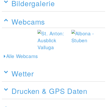
Bildergalerie
Webcams
Alle Webcams
Wetter
Drucken & GPS Daten