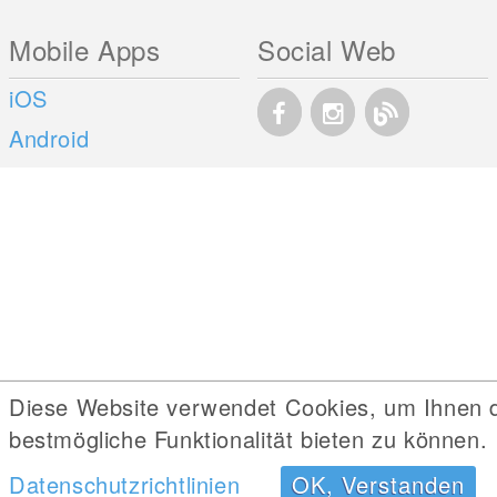
Mobile Apps
Social Web
iOS
Android
Diese Website verwendet Cookies, um Ihnen 
bestmögliche Funktionalität bieten zu können.
Datenschutzrichtlinien
OK, Verstanden