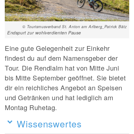
© Tourismusverband St. Anton am Arlberg_Patrick Bätz
Endspurt zur wohlverdienten Pause
Eine gute Gelegenheit zur Einkehr
findest du auf dem Namensgeber der
Tour. Die Rendlalm hat von Mitte Juni
bis Mitte September geöffnet. Sie bietet
dir ein reichliches Angebot an Speisen
und Getränken und hat lediglich am
Montag Ruhetag.
Wissenswertes