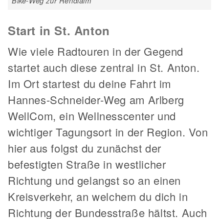
Bike-Weg zur Rendlalm
Start in St. Anton
Wie viele Radtouren in der Gegend
startet auch diese zentral in St. Anton.
Im Ort startest du deine Fahrt im
Hannes-Schneider-Weg am Arlberg
WellCom, ein Wellnesscenter und
wichtiger Tagungsort in der Region. Von
hier aus folgst du zunächst der
befestigten Straße in westlicher
Richtung und gelangst so an einen
Kreisverkehr, an welchem du dich in
Richtung der Bundesstraße hältst. Auch