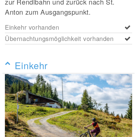
zur Rendlbahn und zurück nach St.
Anton zum Ausgangspunkt.
Einkehr vorhanden
Übernachtungsmöglichkeit vorhanden
Einkehr