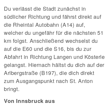
Du verlässt die Stadt zunächst in
südlicher Richtung und fährst direkt auf
die Rheintal Autobahn (A14) auf,
welcher du ungefähr für die nächsten 51
km folgst. Anschließend wechselst du
auf die E60 und die S16, bis du zur
Abfahrt in Richtung Langen und Kösterle
gelangst. Hiernach hältst du dich auf der
Arlbergstraße (B197), die dich direkt
zum Ausgangspunkt nach St. Anton
bringt.
Von Innsbruck aus