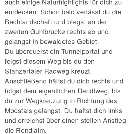
auch einige Naturhighlights für dich zu
entdecken. Schon bald verlässt du die
Bachlandschaft und biegst an der
zweiten Guhlbrücke rechts ab und
gelangst in bewaldetes Gebiet.
Du überquerst ein Tunnelportal und
folgst diesem Weg bis du den
Stanzertaler Radweg kreuzt.
Anschließend hältst du dich rechts und
folgst dem eigentlichen Rendlweg, bis
du zur Wegkreuzung in Richtung des
Moostals gelangst. Du hältst dich links
und erreichst über einen steilen Anstieg
die Rendlalm.