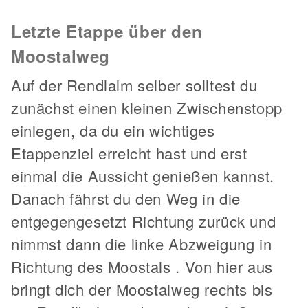
Letzte Etappe über den
Moostalweg
Auf der Rendlalm selber solltest du
zunächst einen kleinen Zwischenstopp
einlegen, da du ein wichtiges
Etappenziel erreicht hast und erst
einmal die Aussicht genießen kannst.
Danach fährst du den Weg in die
entgegengesetzt Richtung zurück und
nimmst dann die linke Abzweigung in
Richtung des Moostals . Von hier aus
bringt dich der Moostalweg rechts bis