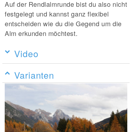
Auf der Rendlalmrunde bist du also nicht
festgelegt und kannst ganz flexibel
entscheiden wie du die Gegend um die
Alm erkunden möchtest.
Video
Varianten