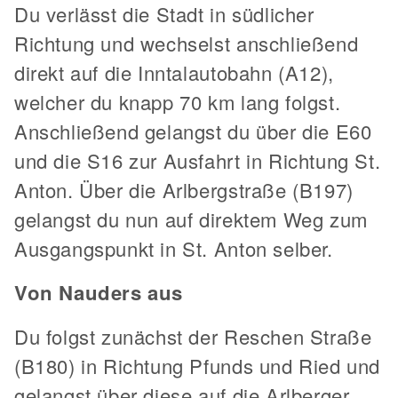
Du verlässt die Stadt in südlicher
Richtung und wechselst anschließend
direkt auf die Inntalautobahn (A12),
welcher du knapp 70 km lang folgst.
Anschließend gelangst du über die E60
und die S16 zur Ausfahrt in Richtung St.
Anton. Über die Arlbergstraße (B197)
gelangst du nun auf direktem Weg zum
Ausgangspunkt in St. Anton selber.
Von Nauders aus
Du folgst zunächst der Reschen Straße
(B180) in Richtung Pfunds und Ried und
gelangst über diese auf die Arlberger