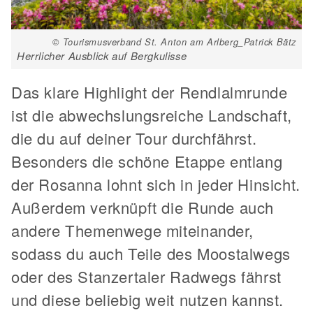
© Tourismusverband St. Anton am Arlberg_Patrick Bätz
Herrlicher Ausblick auf Bergkulisse
Das klare Highlight der Rendlalmrunde
ist die abwechslungsreiche Landschaft,
die du auf deiner Tour durchfährst.
Besonders die schöne Etappe entlang
der Rosanna lohnt sich in jeder Hinsicht.
Außerdem verknüpft die Runde auch
andere Themenwege miteinander,
sodass du auch Teile des Moostalwegs
oder des Stanzertaler Radwegs fährst
und diese beliebig weit nutzen kannst.