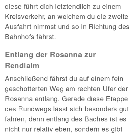
diese führt dich letztendlich zu einem
Kreisverkehr, an welchem du die zweite
Ausfahrt nimmst und so in Richtung des
Bahnhofs fährst.
Entlang der Rosanna zur
Rendlalm
Anschließend fährst du auf einem fein
geschotterten Weg am rechten Ufer der
Rosanna entlang. Gerade diese Etappe
des Rundwegs lässt sich besonders gut
fahren, denn entlang des Baches ist es
nicht nur relativ eben, sondern es gibt