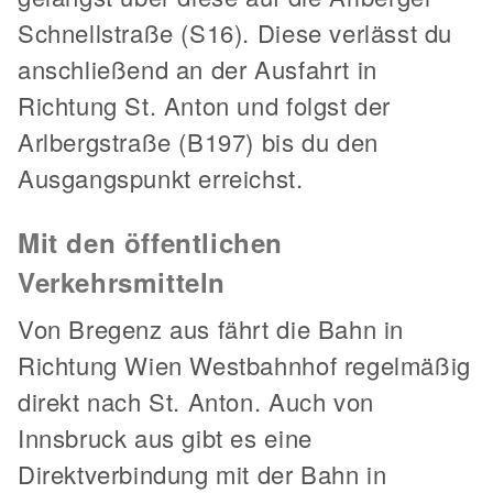
Schnellstraße (S16). Diese verlässt du
anschließend an der Ausfahrt in
Richtung St. Anton und folgst der
Arlbergstraße (B197) bis du den
Ausgangspunkt erreichst.
Mit den öffentlichen
Verkehrsmitteln
Von Bregenz aus fährt die Bahn in
Richtung Wien Westbahnhof regelmäßig
direkt nach St. Anton. Auch von
Innsbruck aus gibt es eine
Direktverbindung mit der Bahn in