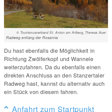
© Tourismusverband St. Anton am Arlberg_Theresa Auer
Radweg entlang der Rosanna
Du hast ebenfalls die Möglichkeit in
Richtung Zwölferkopf und Wannele
weiterzufahren. Da du ebenfalls einen
direkten Anschluss an den Stanzertaler
Radweg hast, kannst du alternativ auch
ein Stück von diesem fahren.
Anfahrt zum Startpunkt