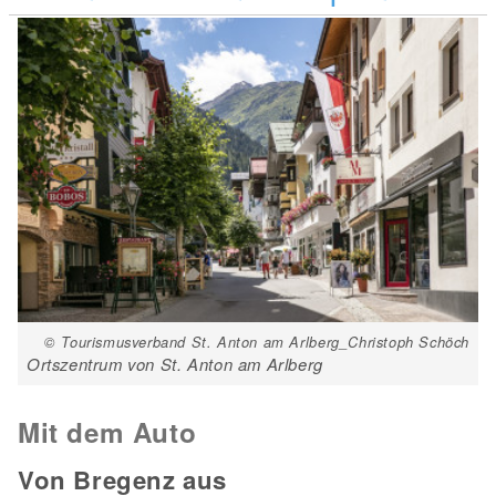
© Tourismusverband St. Anton am Arlberg_Christoph Schöch
Ortszentrum von St. Anton am Arlberg
Mit dem Auto
Von Bregenz aus