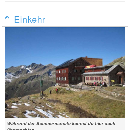
Einkehr
Während der Sommermonate kannst du hier auch
übernachten