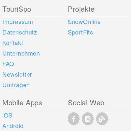
TouriSpo
Projekte
Impressum
SnowOnline
Datenschutz
SportFits
Kontakt
Unternehmen
FAQ
Newsletter
Umfragen
Mobile Apps
Social Web
iOS
Android