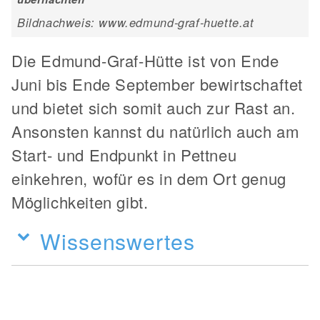
Bildnachweis: www.edmund-graf-huette.at
Die Edmund-Graf-Hütte ist von Ende
Juni bis Ende September bewirtschaftet
und bietet sich somit auch zur Rast an.
Ansonsten kannst du natürlich auch am
Start- und Endpunkt in Pettneu
einkehren, wofür es in dem Ort genug
Möglichkeiten gibt.
Wissenswertes