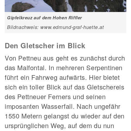
Gipfelkreuz auf dem Hohen Riffler
Bildnachweis: www.edmund-graf-huette.at
Den Gletscher im Blick
Von Pettneu aus geht es zunächst durch
das Malfontal. In mehreren Serpentinen
führt ein Fahrweg aufwärts. Hier bietet
sich ein toller Blick auf das Gletschereis
des Pettneuer Ferners und seinen
imposanten Wasserfall. Nach ungefähr
1550 Metern gelangst du wieder auf den
ursprünglichen Weg, auf dem du nun