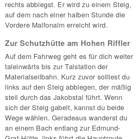
rechts abbiegst. Er wird zu einem Steig,
auf dem nach einer halben Stunde die
Vordere Malfonalm erreicht wird.
Zur Schutzhütte am Hohen Riffler
Auf dem Fahrweg geht es für dich weiter
taleinwärts bis zur Talstation der
Materialseilbahn. Kurz zuvor solltest du
links auf den Steig abbiegen, der mäßig
steil durch das Jakobstal führt. Wenn
sich der Steig gabelt, kannst du beide
Wege wählen. Geradeaus wanderst du
an einem Bach entlang zur Edmund-
Graf-Hütte, links führt die Hauptroute