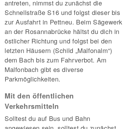
antreten, nimmst du zunächst die
Schnellstraße S16 und folgst dieser bis
zur Ausfahrt in Pettneu. Beim Sägewerk
an der Rosannabrücke hältst du dich in
östlicher Richtung und folgst bei den
letzten Häusern (Schild „Malfonalm“)
dem Bach bis zum Fahrverbot. Am
Malfonbach gibt es diverse
Parkmöglichkeiten.
Mit den öffentlichen
Verkehrsmitteln
Solltest du auf Bus und Bahn
angewiesen sein, solltest du zunächst