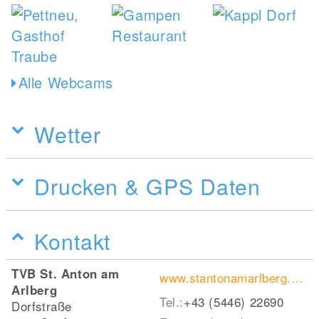
Alle Webcams
Wetter
Drucken & GPS Daten
Kontakt
TVB St. Anton am
www.stantonamarlberg.com
Arlberg
Tel.:
+43 (5446) 22690
Dorfstraße