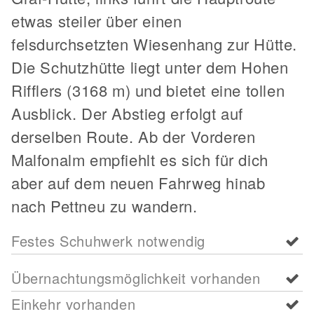
etwas steiler über einen
felsdurchsetzten Wiesenhang zur Hütte.
Die Schutzhütte liegt unter dem Hohen
Rifflers (3168 m) und bietet eine tollen
Ausblick. Der Abstieg erfolgt auf
derselben Route. Ab der Vorderen
Malfonalm empfiehlt es sich für dich
aber auf dem neuen Fahrweg hinab
nach Pettneu zu wandern.
Festes Schuhwerk notwendig
Übernachtungsmöglichkeit vorhanden
Einkehr vorhanden