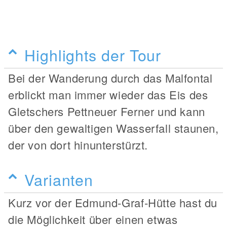
Highlights der Tour
Bei der Wanderung durch das Malfontal
erblickt man immer wieder das Eis des
Gletschers Pettneuer Ferner und kann
über den gewaltigen Wasserfall staunen,
der von dort hinunterstürzt.
Varianten
Kurz vor der Edmund-Graf-Hütte hast du
die Möglichkeit über einen etwas