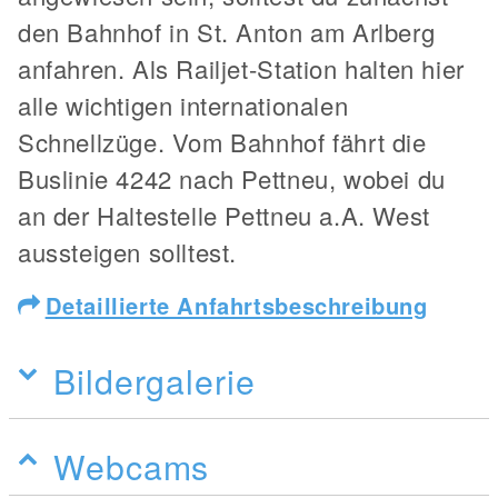
den Bahnhof in St. Anton am Arlberg
anfahren. Als Railjet-Station halten hier
alle wichtigen internationalen
Schnellzüge. Vom Bahnhof fährt die
Buslinie 4242 nach Pettneu, wobei du
an der Haltestelle Pettneu a.A. West
aussteigen solltest.
Detaillierte Anfahrtsbeschreibung
Bildergalerie
Webcams