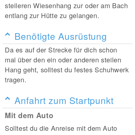
steileren Wiesenhang zur oder am Bach
entlang zur Hütte zu gelangen.
Benötigte Ausrüstung
Da es auf der Strecke für dich schon
mal über den ein oder anderen steilen
Hang geht, solltest du festes Schuhwerk
tragen.
Anfahrt zum Startpunkt
Mit dem Auto
Solltest du die Anreise mit dem Auto