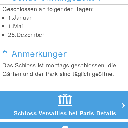
Geschlossen an folgenden Tagen:
1.Januar
1.Mai
25.Dezember
Anmerkungen
Das Schloss ist montags geschlossen, die
Gärten und der Park sind täglich geöffnet.
Schloss Versailles bei Paris Details