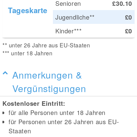
Senioren
£30.10
Tageskarte
Jugendliche**
£0
Kinder***
£0
** unter 26 Jahre aus EU-Staaten
*** unter 18 Jahren
Anmerkungen &
Vergünstigungen
Kostenloser Eintritt:
für alle Personen unter 18 Jahren
für Personen unter 26 Jahren aus EU-
Staaten