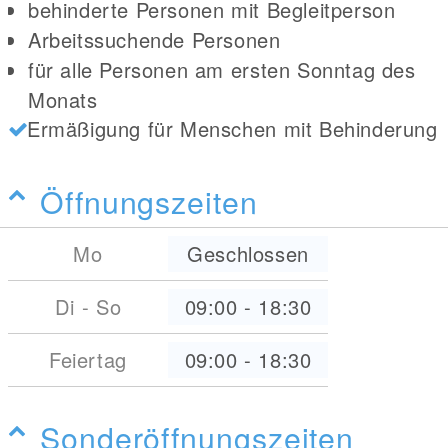
behinderte Personen mit Begleitperson
Arbeitssuchende Personen
für alle Personen am ersten Sonntag des
Monats
Ermäßigung für Menschen mit Behinderung
Öffnungszeiten
Mo
Geschlossen
Di - So
09:00
-
18:30
Feiertag
09:00
-
18:30
Sonderöffnungszeiten