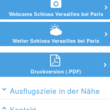
Webcams Schloss Versailles bei Paris
Wetter Schloss Versailles bei Paris
Druckversion (.PDF)
Ausflugsziele in der Nähe
Kontakt