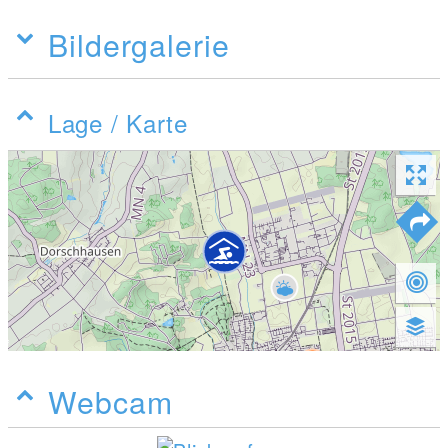
Bildergalerie
Lage / Karte
Webcam