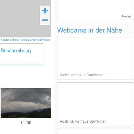
Anzeige
Webcams in der Nähe
 Panzer & Braun Tiefbau GmbH Sonthofen
 Beschreibung
Rathausplatz in Sonthofen
Ausblick Rathaus Sonthofen
11:00