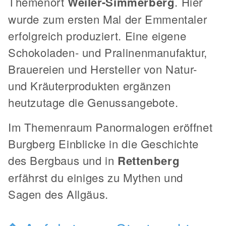
Themenort
Weiler-Simmerberg
. Hier
wurde zum ersten Mal der Emmentaler
erfolgreich produziert. Eine eigene
Schokoladen- und Pralinenmanufaktur,
Brauereien und Hersteller von Natur-
und Kräuterprodukten ergänzen
heutzutage die Genussangebote.
Im Themenraum Panormalogen eröffnet
Burgberg Einblicke in die Geschichte
des Bergbaus und in
Rettenberg
erfährst du einiges zu Mythen und
Sagen des Allgäus.