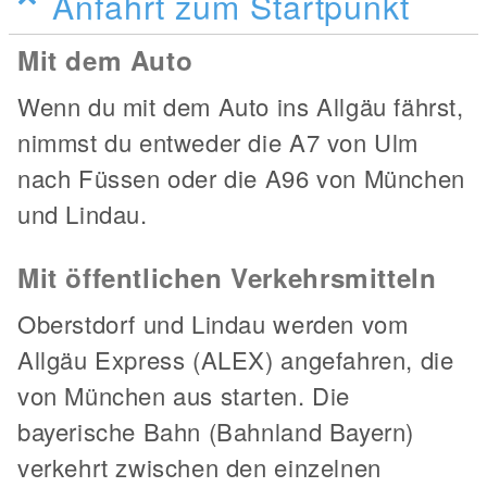
Anfahrt zum Startpunkt
Mit dem Auto
Wenn du mit dem Auto ins Allgäu fährst,
nimmst du entweder die A7 von Ulm
nach Füssen oder die A96 von München
und Lindau.
Mit öffentlichen Verkehrsmitteln
Oberstdorf und Lindau werden vom
Allgäu Express (ALEX) angefahren, die
von München aus starten. Die
bayerische Bahn (Bahnland Bayern)
verkehrt zwischen den einzelnen