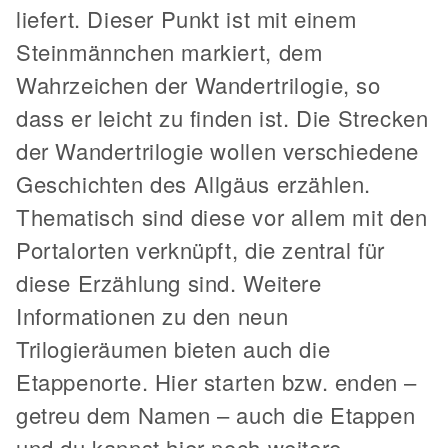
liefert. Dieser Punkt ist mit einem
Steinmännchen markiert, dem
Wahrzeichen der Wandertrilogie, so
dass er leicht zu finden ist. Die Strecken
der Wandertrilogie wollen verschiedene
Geschichten des Allgäus erzählen.
Thematisch sind diese vor allem mit den
Portalorten verknüpft, die zentral für
diese Erzählung sind. Weitere
Informationen zu den neun
Trilogieräumen bieten auch die
Etappenorte. Hier starten bzw. enden –
getreu dem Namen – auch die Etappen
und du kannst hier noch weitere