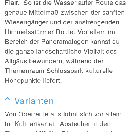
Flair. So ist die Wasserläufer Route das
genaue Mittelmaß zwischen der sanften
Wiesengänger und der anstrengenden
Himmelsstürmer Route. Vor allem im
Bereich der Panoramalogen kannst du
die ganze landschaftliche Vielfalt des
Allgäus bewundern, während der
Themenraum Schlosspark kulturelle
Höhepunkte liefert.
Varianten
Von Oberreute aus lohnt sich vor allem
für Kulinariker ein Abstecher in den