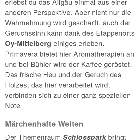
erlebst du das Allgäu einmal aus einer
anderen Perspektive. Aber nicht nur die
Wahrnehmung wird geschärft, auch der
Geruchssinn kann dank des Etappenorts
Oy-Mittelberg
einiges erleben.
Primavera bietet hier Aromatherapien an
und bei Bühler wird der Kaffee geröstet.
Das frische Heu und der Geruch des
Holzes, das hier verarbeitet wird,
verbinden sich zu einer ganz speziellen
Note.
Märchenhafte Welten
Der Themenraum
Schlosspark
bringt