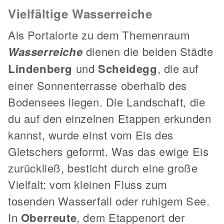
Vielfältige Wasserreiche
Als Portalorte zu dem Themenraum
Wasserreiche
dienen die beiden Städte
Lindenberg
und
Scheidegg
, die auf
einer Sonnenterrasse oberhalb des
Bodensees liegen. Die Landschaft, die
du auf den einzelnen Etappen erkunden
kannst, wurde einst vom Eis des
Gletschers geformt. Was das ewige Eis
zurückließ, besticht durch eine große
Vielfalt: vom kleinen Fluss zum
tosenden Wasserfall oder ruhigem See.
In
Oberreute
, dem Etappenort der