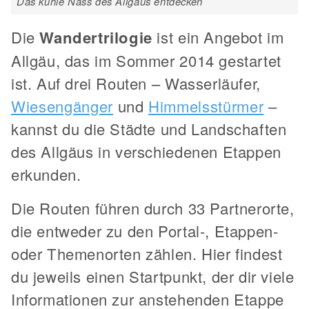
Das kühle Nass des Allgäus entdecken
Die
Wandertrilogie
ist ein Angebot im
Allgäu, das im Sommer 2014 gestartet
ist. Auf drei Routen – Wasserläufer,
Wiesengänger
und
Himmelsstürmer
–
kannst du die Städte und Landschaften
des Allgäus in verschiedenen Etappen
erkunden.
Die Routen führen durch 33 Partnerorte,
die entweder zu den Portal-, Etappen-
oder Themenorten zählen. Hier findest
du jeweils einen Startpunkt, der dir viele
Informationen zur anstehenden Etappe