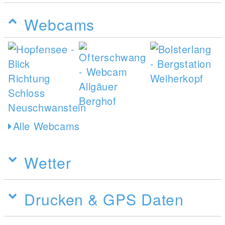
Webcams
Alle Webcams
Wetter
Drucken & GPS Daten