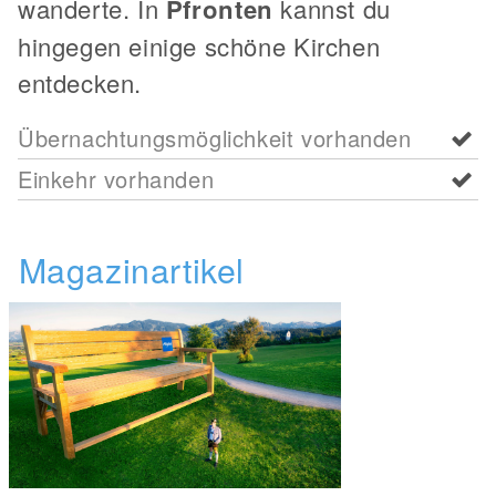
wanderte. In
Pfronten
kannst du
hingegen einige schöne Kirchen
entdecken.
Übernachtungsmöglichkeit vorhanden
Einkehr vorhanden
Magazinartikel