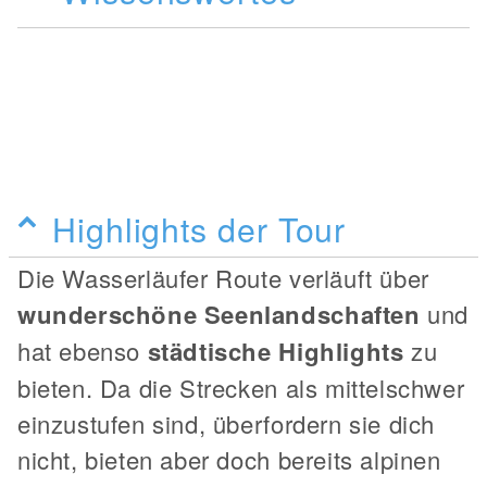
Highlights der Tour
Die Wasserläufer Route verläuft über
wunderschöne Seenlandschaften
und
hat ebenso
städtische Highlights
zu
bieten. Da die Strecken als mittelschwer
einzustufen sind, überfordern sie dich
nicht, bieten aber doch bereits alpinen