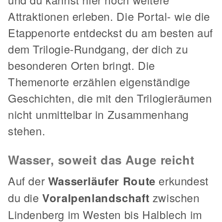
Attraktionen erleben. Die Portal- wie die
Etappenorte entdeckst du am besten auf
dem Trilogie-Rundgang, der dich zu
besonderen Orten bringt. Die
Themenorte erzählen eigenständige
Geschichten, die mit den Trilogieräumen
nicht unmittelbar in Zusammenhang
stehen.
Wasser, soweit das Auge reicht
Auf der
Wasserläufer Route
erkundest
du die
Voralpenlandschaft
zwischen
Lindenberg im Westen bis Halblech im