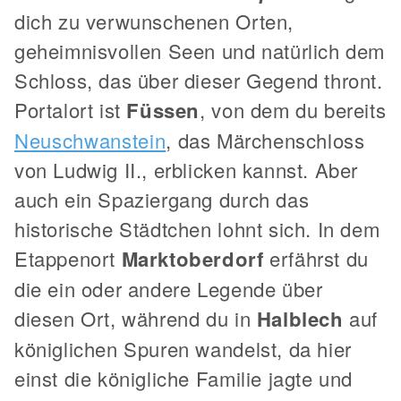
dich zu verwunschenen Orten,
geheimnisvollen Seen und natürlich dem
Schloss, das über dieser Gegend thront.
Portalort ist
Füssen
, von dem du bereits
Neuschwanstein
, das Märchenschloss
von Ludwig II., erblicken kannst. Aber
auch ein Spaziergang durch das
historische Städtchen lohnt sich. In dem
Etappenort
Marktoberdorf
erfährst du
die ein oder andere Legende über
diesen Ort, während du in
Halblech
auf
königlichen Spuren wandelst, da hier
einst die königliche Familie jagte und