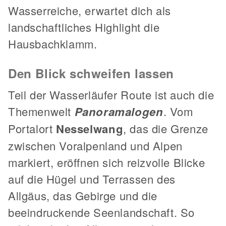
Wasserreiche, erwartet dich als
landschaftliches Highlight die
Hausbachklamm.
Den Blick schweifen lassen
Teil der Wasserläufer Route ist auch die
Themenwelt
Panoramalogen
. Vom
Portalort
Nesselwang
, das die Grenze
zwischen Voralpenland und Alpen
markiert, eröffnen sich reizvolle Blicke
auf die Hügel und Terrassen des
Allgäus, das Gebirge und die
beeindruckende Seenlandschaft. So