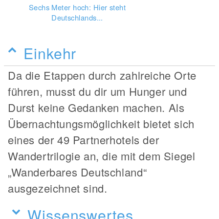
Sechs Meter hoch: Hier steht
Deutschlands...
Einkehr
Da die Etappen durch zahlreiche Orte
führen, musst du dir um Hunger und
Durst keine Gedanken machen. Als
Übernachtungsmöglichkeit bietet sich
eines der 49 Partnerhotels der
Wandertrilogie an, die mit dem Siegel
„Wanderbares Deutschland“
ausgezeichnet sind.
Wissenswertes