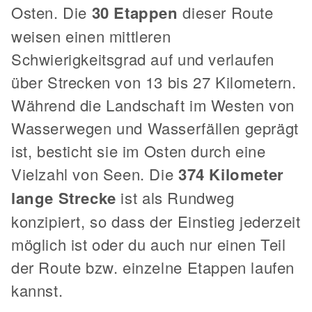
Osten. Die
30 Etappen
dieser Route
weisen einen mittleren
Schwierigkeitsgrad auf und verlaufen
über Strecken von 13 bis 27 Kilometern.
Während die Landschaft im Westen von
Wasserwegen und Wasserfällen geprägt
ist, besticht sie im Osten durch eine
Vielzahl von Seen. Die
374 Kilometer
lange Strecke
ist als Rundweg
konzipiert, so dass der Einstieg jederzeit
möglich ist oder du auch nur einen Teil
der Route bzw. einzelne Etappen laufen
kannst.