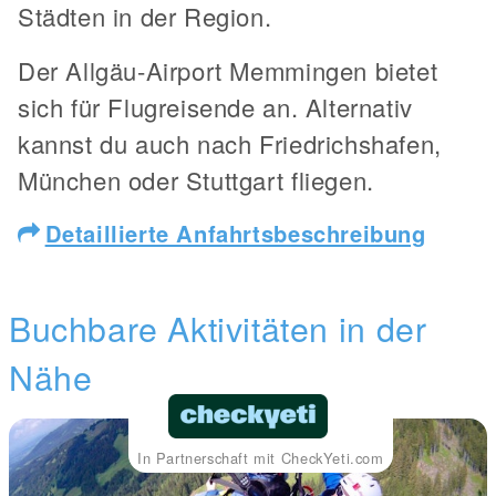
Städten in der Region.
Der Allgäu-Airport Memmingen bietet
sich für Flugreisende an. Alternativ
kannst du auch nach Friedrichshafen,
München oder Stuttgart fliegen.
Detaillierte Anfahrtsbeschreibung
Buchbare Aktivitäten in der
Nähe
In Partnerschaft mit CheckYeti.com