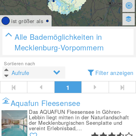
ist größer als
Alle Bademöglichkeiten in
Mecklenburg-Vorpommern
Sortieren nach
Filter anzeigen
1
Aquafun Fleesensee
Das AQUAFUN Fleesensee in Göhren-
Lebbin liegt mitten in der Naturlandschaft
der Mecklenburgischen Seenplatte und
vereint Erlebnisbad,...