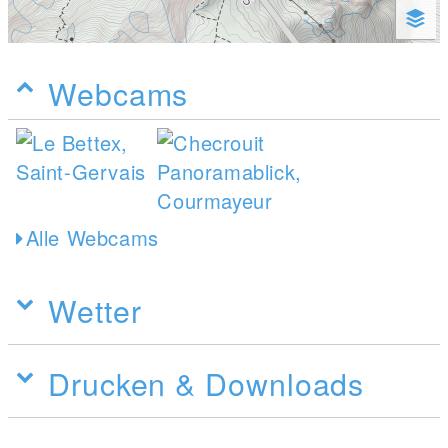
Webcams
Alle Webcams
Wetter
Drucken & Downloads