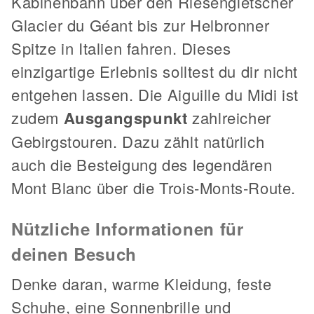
Kabinenbahn über den Riesengletscher
Glacier du Géant bis zur Helbronner
Spitze in Italien fahren. Dieses
einzigartige Erlebnis solltest du dir nicht
entgehen lassen. Die Aiguille du Midi ist
zudem
Ausgangspunkt
zahlreicher
Gebirgstouren. Dazu zählt natürlich
auch die Besteigung des legendären
Mont Blanc über die Trois-Monts-Route.
Nützliche Informationen für
deinen Besuch
Denke daran, warme Kleidung, feste
Schuhe, eine Sonnenbrille und