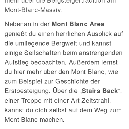
Mont-Blanc-Massiv.
Nebenan in der
Mont Blanc Area
genießt du einen herrlichen Ausblick auf
die umliegende Bergwelt und kannst
einige Seilschaften beim anstrengenden
Aufstieg beobachten. Außerdem lernst
du hier mehr über den Mont Blanc, wie
zum Beispiel zur Geschichte der
Erstbesteigung. Über die „
Stairs Back
“,
einer Treppe mit einer Art Zeitstrahl,
kannst du dich selbst auf dem Weg zum
Mont Blanc machen.