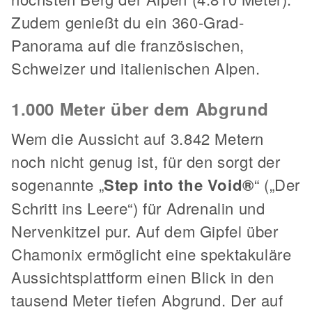
Zudem genießt du ein 360-Grad-
Panorama auf die französischen,
Schweizer und italienischen Alpen.
1.000 Meter über dem Abgrund
Wem die Aussicht auf 3.842 Metern
noch nicht genug ist, für den sorgt der
sogenannte „
Step into the Void®
“ („Der
Schritt ins Leere“) für Adrenalin und
Nervenkitzel pur. Auf dem Gipfel über
Chamonix ermöglicht eine spektakuläre
Aussichtsplattform einen Blick in den
tausend Meter tiefen Abgrund. Der auf