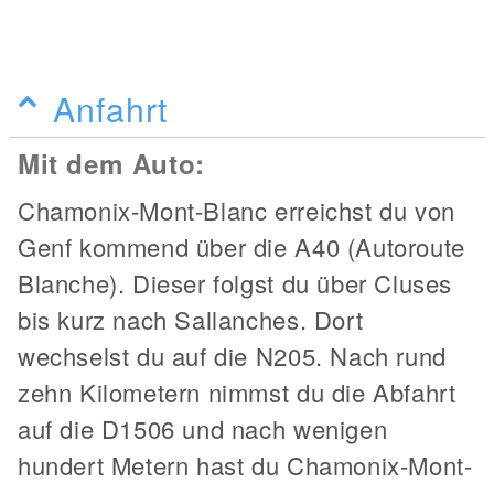
Anfahrt
Mit dem Auto:
Chamonix-Mont-Blanc erreichst du von
Genf kommend über die A40 (Autoroute
Blanche). Dieser folgst du über Cluses
bis kurz nach Sallanches. Dort
wechselst du auf die N205. Nach rund
zehn Kilometern nimmst du die Abfahrt
auf die D1506 und nach wenigen
hundert Metern hast du Chamonix-Mont-