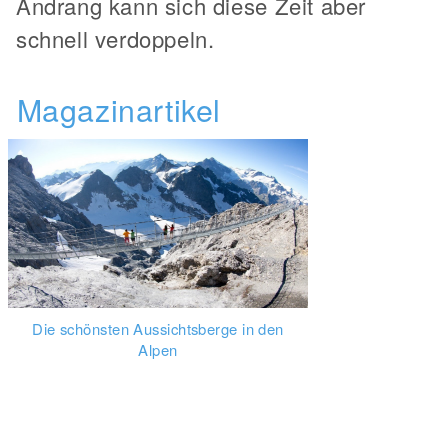
Andrang kann sich diese Zeit aber
schnell verdoppeln.
Magazinartikel
Die schönsten Aussichtsberge in den
Alpen