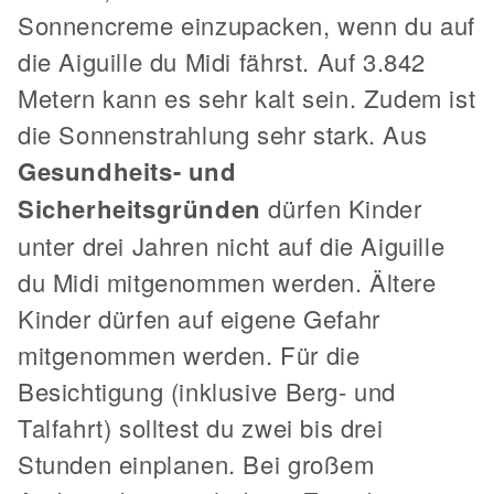
Sonnencreme einzupacken, wenn du auf
die Aiguille du Midi fährst. Auf 3.842
Metern kann es sehr kalt sein. Zudem ist
die Sonnenstrahlung sehr stark. Aus
Gesundheits- und
Sicherheitsgründen
dürfen Kinder
unter drei Jahren nicht auf die Aiguille
du Midi mitgenommen werden. Ältere
Kinder dürfen auf eigene Gefahr
mitgenommen werden. Für die
Besichtigung (inklusive Berg- und
Talfahrt) solltest du zwei bis drei
Stunden einplanen. Bei großem