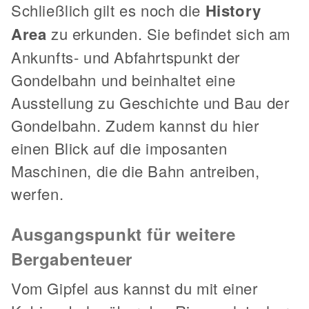
Schließlich gilt es noch die
History
Area
zu erkunden. Sie befindet sich am
Ankunfts- und Abfahrtspunkt der
Gondelbahn und beinhaltet eine
Ausstellung zu Geschichte und Bau der
Gondelbahn. Zudem kannst du hier
einen Blick auf die imposanten
Maschinen, die die Bahn antreiben,
werfen.
Ausgangspunkt für weitere
Bergabenteuer
Vom Gipfel aus kannst du mit einer