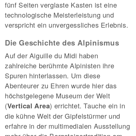
fünf Seiten verglaste Kasten ist eine
technologische Meisterleistung und
verspricht ein unvergessliches Erlebnis.
Die Geschichte des Alpinismus
Auf der Aiguille du Midi haben
zahlreiche berühmte Alpinisten ihre
Spuren hinterlassen. Um diese
Abenteurer zu Ehren wurde hier das
höchstgelegene Museum der Welt
(
Vertical Area
) errichtet. Tauche ein in
die kühne Welt der Gipfelstürmer und
erfahre in der multimedialen Ausstellung
mehr über die Bergsteigertradition am