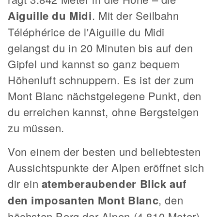
Aiguille du Midi
. Mit der Seilbahn
Téléphérice de l'Aiguille du Midi
gelangst du in 20 Minuten bis auf den
Gipfel und kannst so ganz bequem
Höhenluft schnuppern. Es ist der zum
Mont Blanc nächstgelegene Punkt, den
du erreichen kannst, ohne Bergsteigen
zu müssen.
Von einem der besten und beliebtesten
Aussichtspunkte der Alpen eröffnet sich
dir ein
atemberaubender Blick auf
den imposanten Mont Blanc
, den
höchsten Berg der Alpen (4.810 Meter).