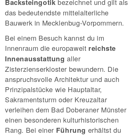
Backsteingotik
bezeichnet und gilt als
das bedeutendste mittelalterliche
Bauwerk in Mecklenbug-Vorpommern.
Bei einem Besuch kannst du im
Innenraum die europaweit
reichste
Innenausstattung
aller
Zisterzienserkloster bewundern. Die
anspruchsvolle Architektur und auch
Prinzipalstücke wie Hauptaltar,
Sakramentsturm oder Kreuzaltar
verleihen dem Bad Doberaner Münster
einen besonderen kulturhistorischen
Rang. Bei einer
Führung
erhältst du