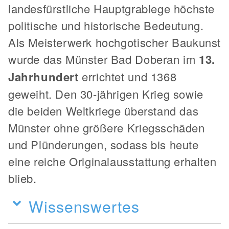
landesfürstliche Hauptgrablege höchste
politische und historische Bedeutung.
Als Meisterwerk hochgotischer Baukunst
wurde das Münster Bad Doberan im
13.
Jahrhundert
errichtet und 1368
geweiht. Den 30-jährigen Krieg sowie
die beiden Weltkriege überstand das
Münster ohne größere Kriegsschäden
und Plünderungen, sodass bis heute
eine reiche Originalausstattung erhalten
blieb.
Wissenswertes