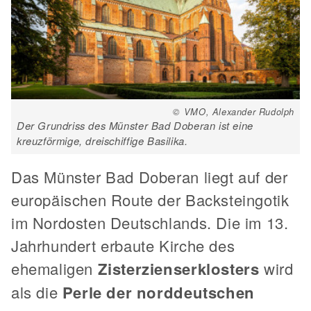
© VMO, Alexander Rudolph
Der Grundriss des Münster Bad Doberan ist eine
kreuzförmige, dreischiffige Basilika.
Das Münster Bad Doberan liegt auf der
europäischen Route der Backsteingotik
im Nordosten Deutschlands. Die im 13.
Jahrhundert erbaute Kirche des
ehemaligen
Zisterzienserklosters
wird
als die
Perle der norddeutschen