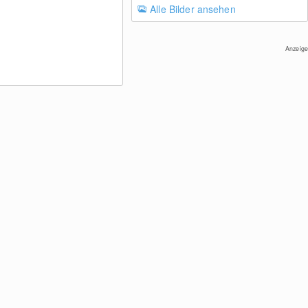
Alle Bilder ansehen
Anzeige