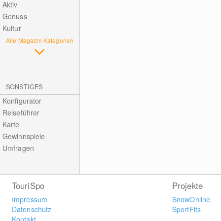
Aktiv
Genuss
Kultur
Alle Magazin Kategorien
SONSTIGES
Konfigurator
Reiseführer
Karte
Gewinnspiele
Umfragen
TouriSpo
Projekte
Impressum
SnowOnline
Datenschutz
SportFits
Kontakt