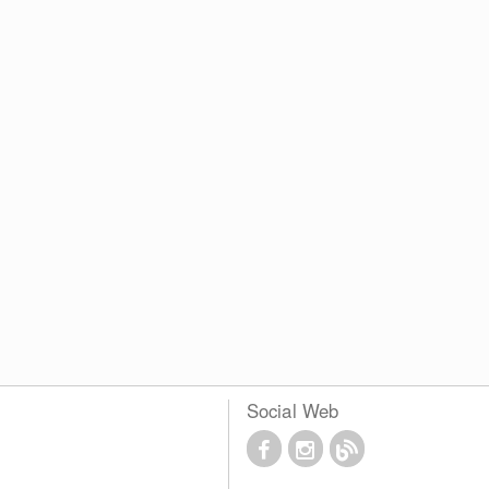
Social Web