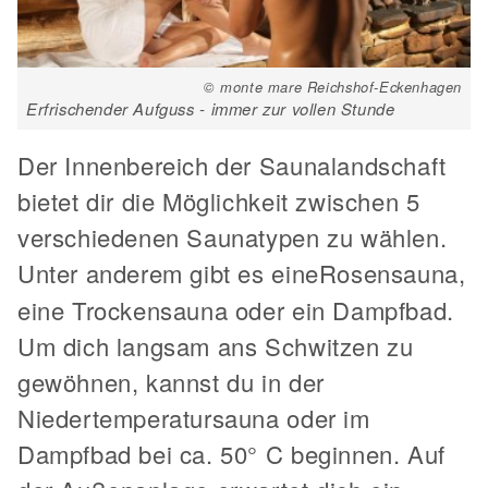
© monte mare Reichshof-Eckenhagen
Erfrischender Aufguss - immer zur vollen Stunde
Der Innenbereich der Saunalandschaft
bietet dir die Möglichkeit zwischen 5
verschiedenen Saunatypen zu wählen.
Unter anderem gibt es eine
Rosensauna,
eine Trockensauna oder ein Dampfbad.
Um dich langsam ans Schwitzen zu
gewöhnen, kannst du in der
Niedertemperatursauna oder im
Dampfbad bei ca. 50° C beginnen. Auf