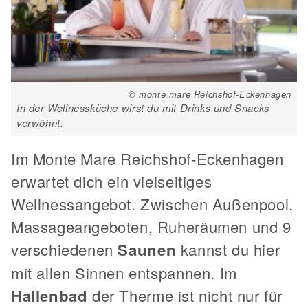
© monte mare Reichshof-Eckenhagen
In der Wellnessküche wirst du mit Drinks und Snacks
verwöhnt.
Im Monte Mare Reichshof-Eckenhagen
erwartet dich ein vielseitiges
Wellnessangebot. Zwischen Außenpool,
Massageangeboten, Ruheräumen und 9
verschiedenen
Saunen
kannst du hier
mit allen Sinnen entspannen. Im
Hallenbad
der Therme ist nicht nur für