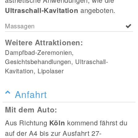
Ultraschall-Kavitation
angeboten.
Massagen
Weitere Attraktionen:
Dampfbad-Zeremonien,
Gesichtsbehandlungen, Ultraschall-
Kavitation, Lipolaser
Anfahrt
Mit dem Auto:
Aus Richtung
Köln
kommend fährst du
auf der A4 bis zur Ausfahrt 27-