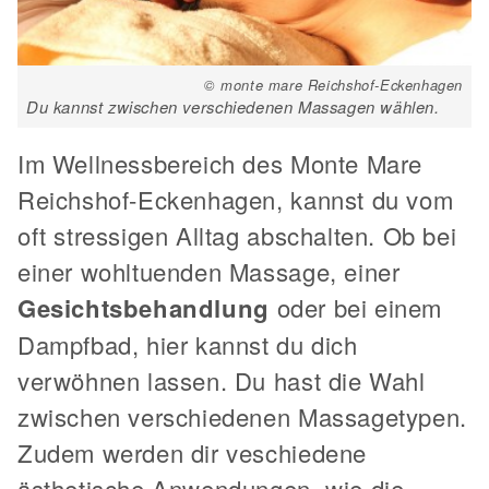
© monte mare Reichshof-Eckenhagen
Du kannst zwischen verschiedenen Massagen wählen.
Im Wellnessbereich des Monte Mare
Reichshof-Eckenhagen, kannst du vom
oft stressigen Alltag abschalten. Ob bei
einer wohltuenden Massage, einer
Gesichtsbehandlung
oder bei einem
Dampfbad, hier kannst du dich
verwöhnen lassen. Du hast die Wahl
zwischen verschiedenen Massagetypen.
Zudem werden dir veschiedene
ästhetische Anwendungen, wie die