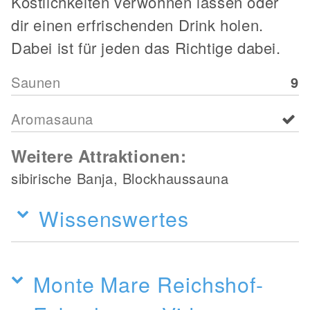
Köstlichkeiten verwöhnen lassen oder
dir einen erfrischenden Drink holen.
Dabei ist für jeden das Richtige dabei.
Saunen
9
Aromasauna
Weitere Attraktionen:
sibirische Banja, Blockhaussauna
Wissenswertes
Monte Mare Reichshof-