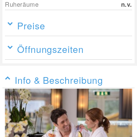
Ruheräume
n.v.
Preise
Öffnungszeiten
Info & Beschreibung