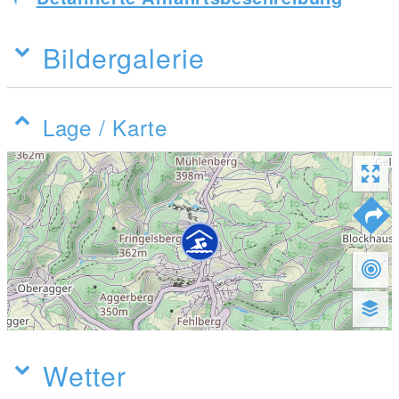
Bildergalerie
Lage / Karte
Wetter