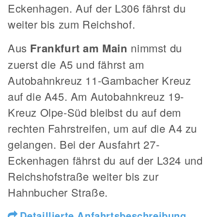
Eckenhagen. Auf der L306 fährst du
weiter bis zum Reichshof.
Aus
Frankfurt am Main
nimmst du
zuerst die A5 und fährst am
Autobahnkreuz 11-Gambacher Kreuz
auf die A45. Am Autobahnkreuz 19-
Kreuz Olpe-Süd bleibst du auf dem
rechten Fahrstreifen, um auf die A4 zu
gelangen. Bei der Ausfahrt 27-
Eckenhagen fährst du auf der L324 und
Reichshofstraße weiter bis zur
Hahnbucher Straße.
Detaillierte Anfahrtsbeschreibung