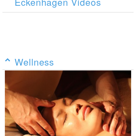
Eckenhagen Videos
Wellness