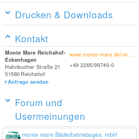
Drucken & Downloads
Kontakt
Monte Mare Reichshof-
www.monte-mare.de/reichshof/
Eckenhagen
+49 2265/99740-0
Hahnbucher Straße 21
51580
Reichshof
Anfrage senden
Forum und
Usermeinungen
monte mare Bäderbetriebsges. mbH