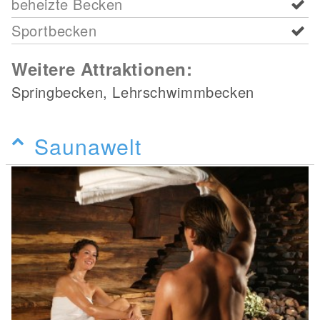
beheizte Becken
Sportbecken
Weitere Attraktionen:
Springbecken, Lehrschwimmbecken
Saunawelt