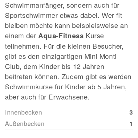
Schwimmanfänger, sondern auch für
Sportschwimmer etwas dabei. Wer fit
bleiben möchte kann beispielsweise an
einem der
Aqua-Fitness
Kurse
teilnehmen. Für die kleinen Besucher,
gibt es den einzigartigen Mini Monti
Club, dem Kinder bis 12 Jahren
beitreten können. Zudem gibt es werden
Schwimmkurse für Kinder ab 5 Jahren,
aber auch für Erwachsene.
Innenbecken
3
Außenbecken
1