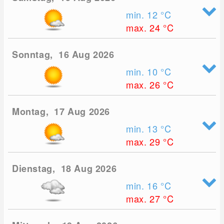
min. 12
°C
max. 24
°C
Sonntag, 16 Aug 2026
min. 10
°C
max. 26
°C
Montag, 17 Aug 2026
min. 13
°C
max. 29
°C
Dienstag, 18 Aug 2026
min. 16
°C
max. 27
°C