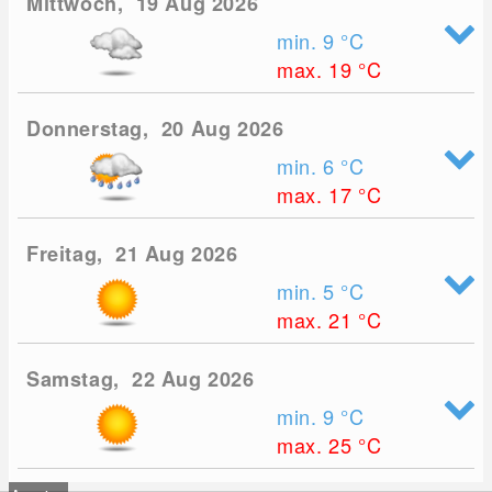
Mittwoch, 19 Aug 2026
min. 9
°C
max. 19
°C
Donnerstag, 20 Aug 2026
min. 6
°C
max. 17
°C
Freitag, 21 Aug 2026
min. 5
°C
max. 21
°C
Samstag, 22 Aug 2026
min. 9
°C
max. 25
°C