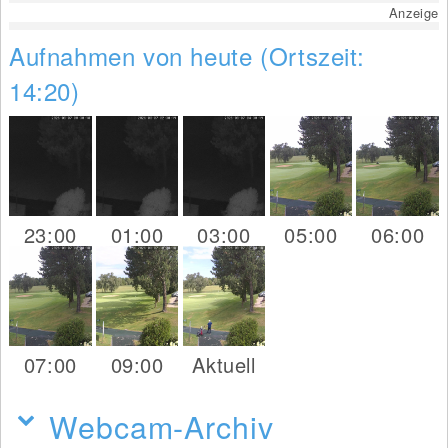
Anzeige
Aufnahmen von heute (Ortszeit:
14:20)
23:00
01:00
03:00
05:00
06:00
07:00
09:00
Aktuell
Webcam-Archiv