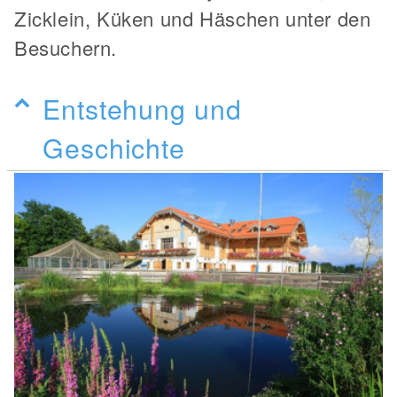
Zicklein, Küken und Häschen unter den
Besuchern.
Entstehung und
Geschichte