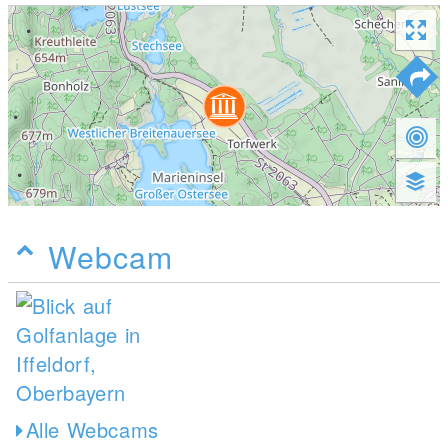
Webcam
Alle Webcams