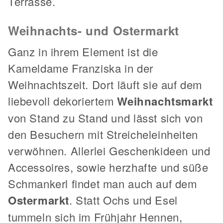
Terrasse.
Weihnachts- und Ostermarkt
Ganz in ihrem Element ist die
Kameldame Franziska in der
Weihnachtszeit. Dort läuft sie auf dem
liebevoll dekoriertem
Weihnachtsmarkt
von Stand zu Stand und lässt sich von
den Besuchern mit Streicheleinheiten
verwöhnen. Allerlei Geschenkideen und
Accessoires, sowie herzhafte und süße
Schmankerl findet man auch auf dem
Ostermarkt
. Statt Ochs und Esel
tummeln sich im Frühjahr Hennen,