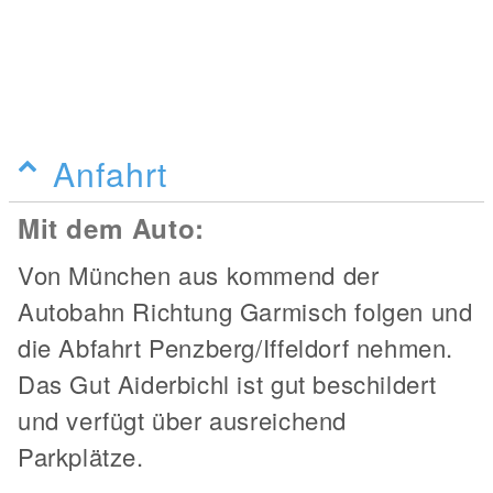
Anfahrt
Mit dem Auto:
Von München aus kommend der
Autobahn Richtung Garmisch folgen und
die Abfahrt Penzberg/Iffeldorf nehmen.
Das Gut Aiderbichl ist gut beschildert
und verfügt über ausreichend
Parkplätze.