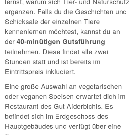
lernst, warum sich Tier- und Naturschutz
ergänzen. Falls du die Geschichten und
Schicksale der einzelnen Tiere
kennenlernen möchtest, kannst du an
der
40-minütigen Gutsführung
teilnehmen. Diese findet alle zwei
Stunden statt und ist bereits im
Eintrittspreis inkludiert.
Eine große Auswahl an vegetarischen
oder veganen Speisen erwartet dich im
Restaurant des Gut Aiderbichls. Es
befindet sich im Erdgeschoss des
Hauptgebäudes und verfügt über eine