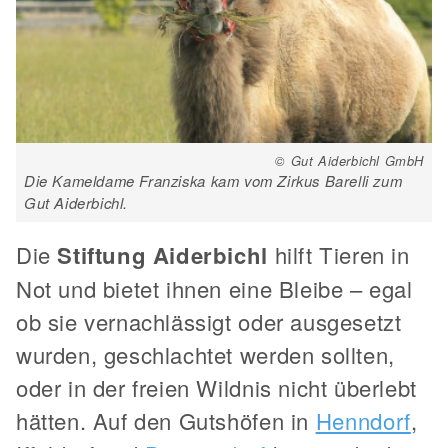
© Gut Aiderbichl GmbH
Die Kameldame Franziska kam vom Zirkus Barelli zum
Gut Aiderbichl.
Die
Stiftung Aiderbichl
hilft Tieren in
Not und bietet ihnen eine Bleibe – egal
ob sie vernachlässigt oder ausgesetzt
wurden, geschlachtet werden sollten,
oder in der freien Wildnis nicht überlebt
hätten. Auf den Gutshöfen in
Henndorf
,