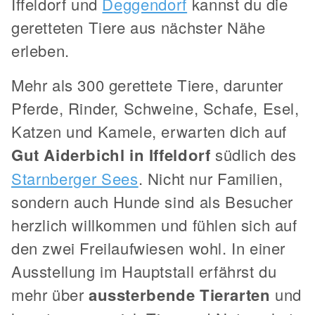
Iffeldorf und
Deggendorf
kannst du die
geretteten Tiere aus nächster Nähe
erleben.
Mehr als 300 gerettete Tiere, darunter
Pferde, Rinder, Schweine, Schafe, Esel,
Katzen und Kamele, erwarten dich auf
Gut Aiderbichl in Iffeldorf
südlich des
Starnberger Sees
. Nicht nur Familien,
sondern auch Hunde sind als Besucher
herzlich willkommen und fühlen sich auf
den zwei Freilaufwiesen wohl. In einer
Ausstellung im Hauptstall erfährst du
mehr über
aussterbende Tierarten
und