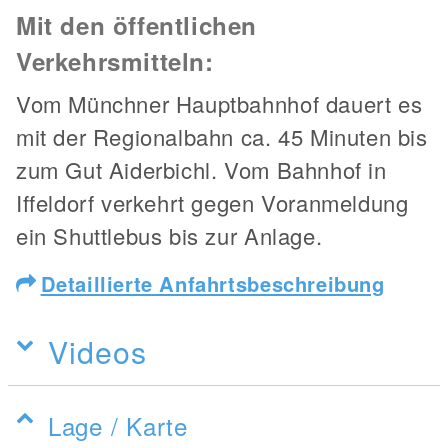
Mit den öffentlichen
Verkehrsmitteln:
Vom Münchner Hauptbahnhof dauert es
mit der Regionalbahn ca. 45 Minuten bis
zum Gut Aiderbichl. Vom Bahnhof in
Iffeldorf verkehrt gegen Voranmeldung
ein Shuttlebus bis zur Anlage.
Detaillierte Anfahrtsbeschreibung
Videos
Lage / Karte