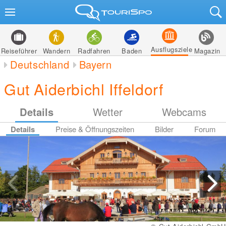
Ausflugsziele
Reiseführer
Wandern
Radfahren
Baden
Magazin
Deutschland
Bayern
Gut Aiderbichl Iffeldorf
Details
Wetter
Webcams
Details
Preise & Öffnungszeiten
Bilder
Forum