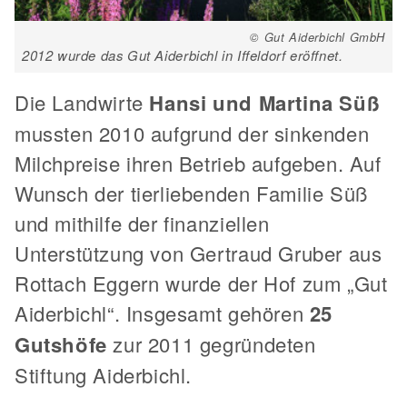
© Gut Aiderbichl GmbH
2012 wurde das Gut Aiderbichl in Iffeldorf eröffnet.
Die Landwirte
Hansi und Martina Süß
mussten 2010 aufgrund der sinkenden
Milchpreise ihren Betrieb aufgeben. Auf
Wunsch der tierliebenden Familie Süß
und mithilfe der finanziellen
Unterstützung von Gertraud Gruber aus
Rottach Eggern wurde der Hof zum „Gut
Aiderbichl“. Insgesamt gehören
25
Gutshöfe
zur 2011 gegründeten
Stiftung Aiderbichl.