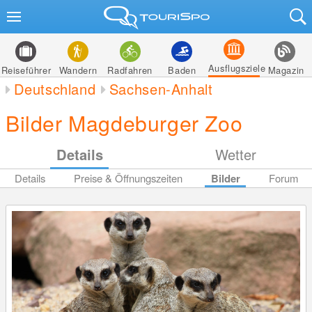
Ausflugsziele
Reiseführer
Wandern
Radfahren
Baden
Magazin
Deutschland
Sachsen-Anhalt
Bilder Magdeburger Zoo
Details
Wetter
Details
Preise & Öffnungszeiten
Bilder
Forum