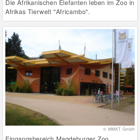
Die Afrikanischen Elefanten leben im Zoo in
Afrikas Tierwelt "Africambo".
© MMKT GmbH
Eingangsbereich Magdeburger Zoo