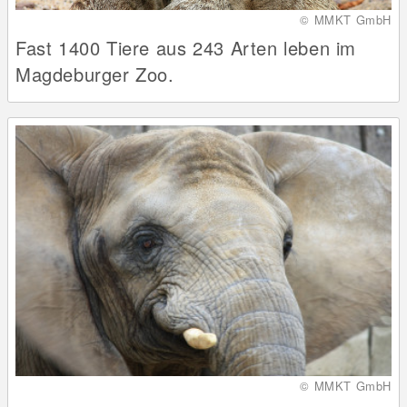
© MMKT GmbH
Fast 1400 Tiere aus 243 Arten leben im
Magdeburger Zoo.
© MMKT GmbH