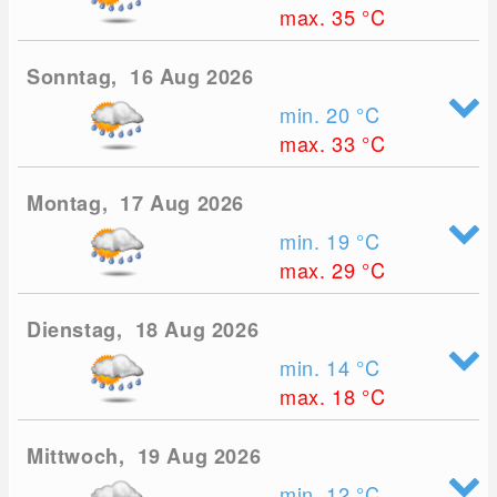
max. 35
°C
Sonntag, 16 Aug 2026
min. 20
°C
max. 33
°C
Montag, 17 Aug 2026
min. 19
°C
max. 29
°C
Dienstag, 18 Aug 2026
min. 14
°C
max. 18
°C
Mittwoch, 19 Aug 2026
min. 12
°C