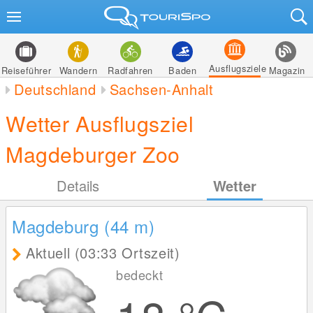
Ausflugsziele
Reiseführer
Wandern
Radfahren
Baden
Magazin
Deutschland
Sachsen-Anhalt
Wetter Ausflugsziel
Magdeburger Zoo
Details
Wetter
Magdeburg (44
m
)
Aktuell (03:33 Ortszeit)
bedeckt