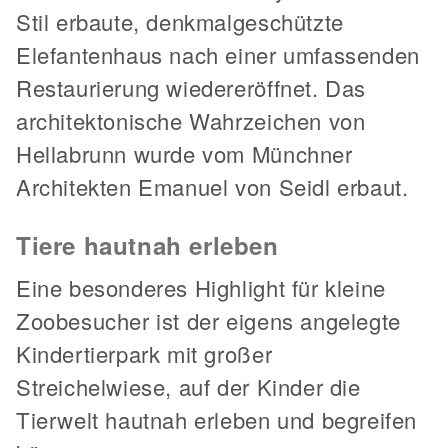
Stil erbaute, denkmalgeschützte
Elefantenhaus nach einer umfassenden
Restaurierung wiedereröffnet. Das
architektonische Wahrzeichen von
Hellabrunn wurde vom Münchner
Architekten Emanuel von Seidl erbaut.
Tiere hautnah erleben
Eine besonderes Highlight für kleine
Zoobesucher ist der eigens angelegte
Kindertierpark mit großer
Streichelwiese, auf der Kinder die
Tierwelt hautnah erleben und begreifen