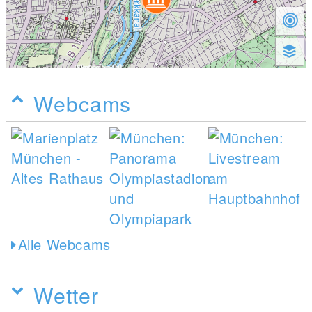
Webcams
Alle Webcams
Wetter