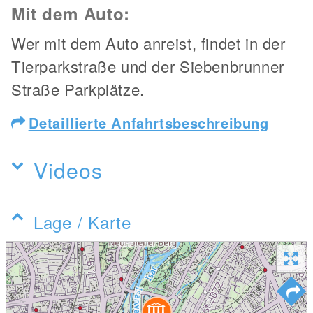
Mit dem Auto:
Wer mit dem Auto anreist, findet in der
Tierparkstraße und der Siebenbrunner
Straße Parkplätze.
Detaillierte Anfahrtsbeschreibung
Videos
Lage / Karte