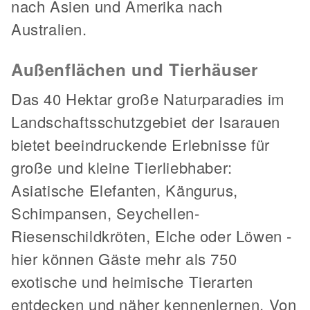
nach Asien und Amerika nach
Australien.
Außenflächen und Tierhäuser
Das 40 Hektar große Naturparadies im
Landschaftsschutzgebiet der Isarauen
bietet beeindruckende Erlebnisse für
große und kleine Tierliebhaber:
Asiatische Elefanten, Kängurus,
Schimpansen, Seychellen-
Riesenschildkröten, Elche oder Löwen -
hier können Gäste mehr als 750
exotische und heimische Tierarten
entdecken und näher kennenlernen. Von