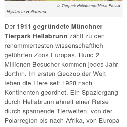
© Tierpark Hellabrunn/Maria Fencik
Nyalas in Hellabrunn
Der
1911 gegründete Münchner
Tierpark Hellabrunn
zählt zu den
renommiertesten wissenschaftlich
geführten Zoos Europas. Rund 2
Millionen Besucher kommen jedes Jahr
dorthin. Im ersten Geozoo der Welt
leben die Tiere seit 1928 nach
Kontinenten geordnet. Ein Spaziergang
durch Hellabrunn ähnelt einer Reise
durch spannende Tierwelten, von der
Polarregion bis nach Afrika, von Europa