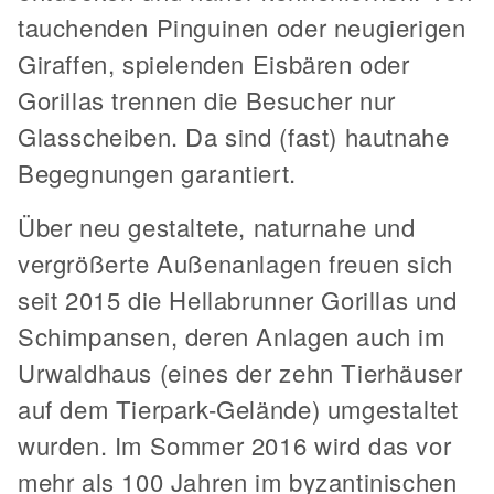
tauchenden Pinguinen oder neugierigen
Giraffen, spielenden Eisbären oder
Gorillas trennen die Besucher nur
Glasscheiben. Da sind (fast) hautnahe
Begegnungen garantiert.
Über neu gestaltete, naturnahe und
vergrößerte Außenanlagen freuen sich
seit 2015 die Hellabrunner Gorillas und
Schimpansen, deren Anlagen auch im
Urwaldhaus (eines der zehn Tierhäuser
auf dem Tierpark-Gelände) umgestaltet
wurden. Im Sommer 2016 wird das vor
mehr als 100 Jahren im byzantinischen