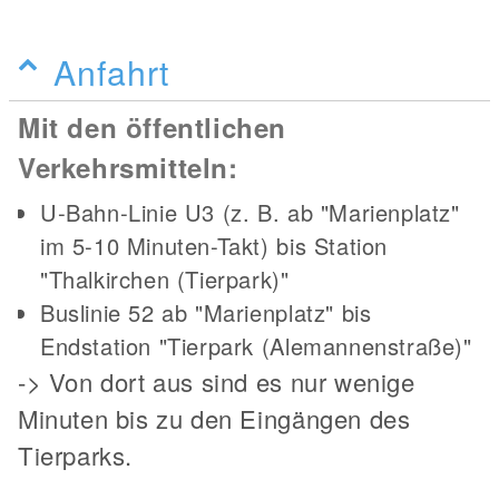
Anfahrt
Mit den öffentlichen
Verkehrsmitteln:
U-Bahn-Linie U3 (z. B. ab "Marienplatz"
im 5-10 Minuten-Takt) bis Station
"Thalkirchen (Tierpark)"
Buslinie 52 ab "Marienplatz" bis
Endstation "Tierpark (Alemannenstraße)"
-> Von dort aus sind es nur wenige
Minuten bis zu den Eingängen des
Tierparks.