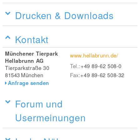
Drucken & Downloads
Kontakt
Münchener Tierpark
www.hellabrunn.de/
Hellabrunn AG
Tel.:
+49 89-62 508-0
Tierparkstraße 30
81543
München
Fax:
+49 89-62 508-32
Anfrage senden
Forum und
Usermeinungen