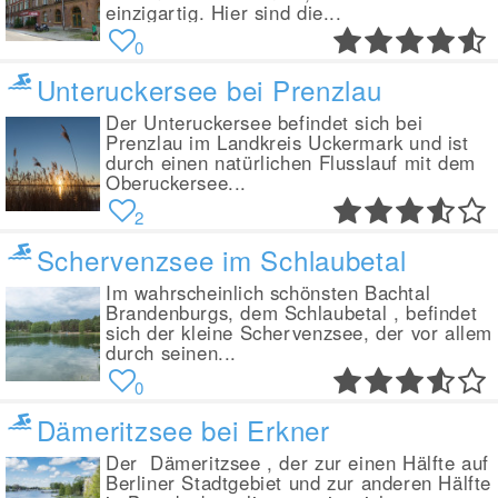
einzigartig. Hier sind die...
0
Unteruckersee bei Prenzlau
Der Unteruckersee befindet sich bei
Prenzlau im Landkreis Uckermark und ist
durch einen natürlichen Flusslauf mit dem
Oberuckersee...
2
Schervenzsee im Schlaubetal
Im wahrscheinlich schönsten Bachtal
Brandenburgs, dem Schlaubetal , befindet
sich der kleine Schervenzsee, der vor allem
durch seinen...
0
Dämeritzsee bei Erkner
Der Dämeritzsee , der zur einen Hälfte auf
Berliner Stadtgebiet und zur anderen Hälfte