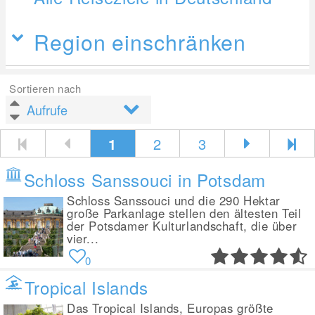
Region einschränken
Sortieren nach
1
2
3
Schloss Sanssouci in Potsdam
Schloss Sanssouci und die 290 Hektar
große Parkanlage stellen den ältesten Teil
der Potsdamer Kulturlandschaft, die über
vier...
0
Tropical Islands
Das Tropical Islands, Europas größte