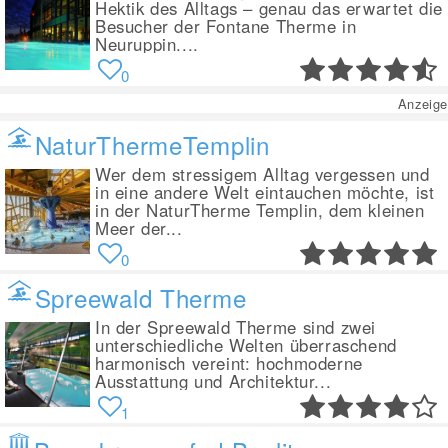
Hektik des Alltags – genau das erwartet die
Besucher der Fontane Therme in
Neuruppin....
0
Anzeige
NaturThermeTemplin
Wer dem stressigem Alltag vergessen und
in eine andere Welt eintauchen möchte, ist
in der NaturTherme Templin, dem kleinen
Meer der...
0
Spreewald Therme
In der Spreewald Therme sind zwei
unterschiedliche Welten überraschend
harmonisch vereint: hochmoderne
Ausstattung und Architektur...
1