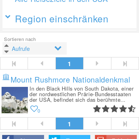
Region einschränken
Sortieren nach
1
Mount Rushmore Nationaldenkmal
In den Black Hills von South Dakota, einer
der nordwestlichen Prärie-Bundesstaaten
der USA, befindet sich das berühmte...
0
1