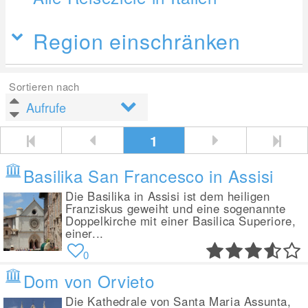
Region einschränken
Sortieren nach
1
Basilika San Francesco in Assisi
Die Basilika in Assisi ist dem heiligen
Franziskus geweiht und eine sogenannte
Doppelkirche mit einer Basilica Superiore,
einer...
0
Dom von Orvieto
Die Kathedrale von Santa Maria Assunta,