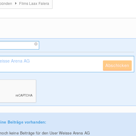
bünden
Flims Laax Falera
Abschicken
ine Beiträge vorhanden:
r noch keine Beiträge für den User Weisse Arena AG