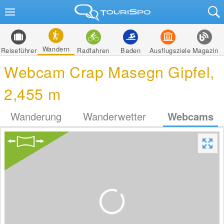
Wandern
Reiseführer
Radfahren
Baden
Ausflugsziele
Magazin
Webcam Crap Masegn Gipfel,
2,455 m
Wanderung
Wanderwetter
Webcams