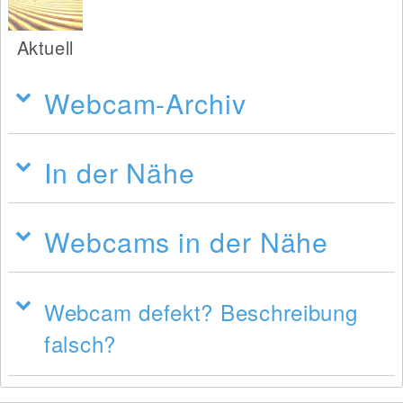
Aktuell
Webcam-Archiv
In der Nähe
Webcams in der Nähe
Webcam defekt? Beschreibung
falsch?