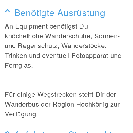
Benötigte Ausrüstung
An Equipment benötigst Du
knöchelhohe Wanderschuhe, Sonnen-
und Regenschutz, Wanderstöcke,
Trinken und eventuell Fotoapparat und
Fernglas.
Für einige Wegstrecken steht Dir der
Wanderbus der Region Hochkönig zur
Verfügung.