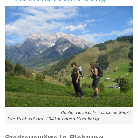
Quelle: Hochkönig Tourismus GmbH
Der Blick auf den 2941m hohen Hochkönig
Stadtauswärts in Richtung