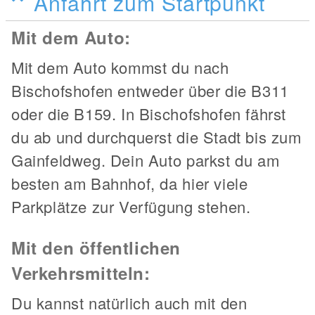
Anfahrt zum Startpunkt
Mit dem Auto:
Mit dem Auto kommst du nach
Bischofshofen entweder über die B311
oder die B159. In Bischofshofen fährst
du ab und durchquerst die Stadt bis zum
Gainfeldweg. Dein Auto parkst du am
besten am Bahnhof, da hier viele
Parkplätze zur Verfügung stehen.
Mit den öffentlichen
Verkehrsmitteln:
Du kannst natürlich auch mit den