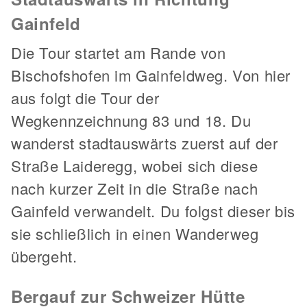
Gainfeld
Die Tour startet am Rande von
Bischofshofen im Gainfeldweg. Von hier
aus folgt die Tour der
Wegkennzeichnung 83 und 18. Du
wanderst stadtauswärts zuerst auf der
Straße Laideregg, wobei sich diese
nach kurzer Zeit in die Straße nach
Gainfeld verwandelt. Du folgst dieser bis
sie schließlich in einen Wanderweg
übergeht.
Bergauf zur Schweizer Hütte