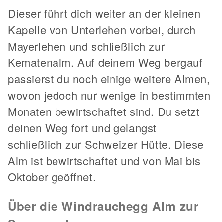
Dieser führt dich weiter an der kleinen
Kapelle von Unterlehen vorbei, durch
Mayerlehen und schließlich zur
Kematenalm. Auf deinem Weg bergauf
passierst du noch einige weitere Almen,
wovon jedoch nur wenige in bestimmten
Monaten bewirtschaftet sind. Du setzt
deinen Weg fort und gelangst
schließlich zur Schweizer Hütte. Diese
Alm ist bewirtschaftet und von Mai bis
Oktober geöffnet.
Über die Windrauchegg Alm zur