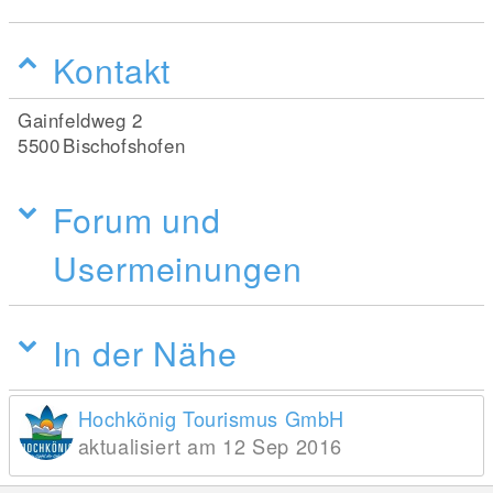
Kontakt
Gainfeldweg 2
5500
Bischofshofen
Forum und
Usermeinungen
In der Nähe
Hochkönig Tourismus GmbH
aktualisiert am 12 Sep 2016