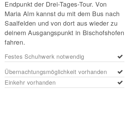
Endpunkt der Drei-Tages-Tour. Von
Maria Alm kannst du mit dem Bus nach
Saalfelden und von dort aus wieder zu
deinem Ausgangspunkt in Bischofshofen
fahren.
Festes Schuhwerk notwendig
Übernachtungsmöglichkeit vorhanden
Einkehr vorhanden