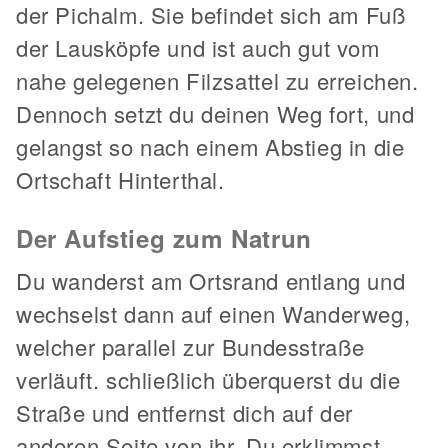
der Pichalm. Sie befindet sich am Fuß
der Lausköpfe und ist auch gut vom
nahe gelegenen Filzsattel zu erreichen.
Dennoch setzt du deinen Weg fort, und
gelangst so nach einem Abstieg in die
Ortschaft Hinterthal.
Der Aufstieg zum Natrun
Du wanderst am Ortsrand entlang und
wechselst dann auf einen Wanderweg,
welcher parallel zur Bundesstraße
verläuft. schließlich überquerst du die
Straße und entfernst dich auf der
anderen Seite von ihr. Du erklimmst