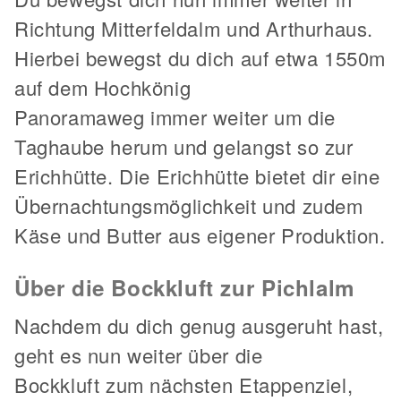
Richtung Mitterfeldalm und Arthurhaus.
Hierbei bewegst du dich auf etwa 1550m
auf dem Hochkönig
Panoramaweg immer weiter um die
Taghaube herum und gelangst so zur
Erichhütte. Die Erichhütte bietet dir eine
Übernachtungsmöglichkeit und zudem
Käse und Butter aus eigener Produktion.
Über die Bockkluft zur Pichlalm
Nachdem du dich genug ausgeruht hast,
geht es nun weiter über die
Bockkluft zum nächsten Etappenziel,