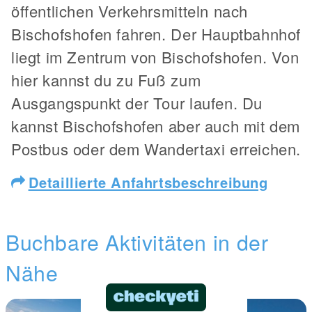
öffentlichen Verkehrsmitteln nach
Bischofshofen fahren. Der Hauptbahnhof
liegt im Zentrum von Bischofshofen. Von
hier kannst du zu Fuß zum
Ausgangspunkt der Tour laufen. Du
kannst Bischofshofen aber auch mit dem
Postbus oder dem Wandertaxi erreichen.
Detaillierte Anfahrtsbeschreibung
Buchbare Aktivitäten in der
Nähe