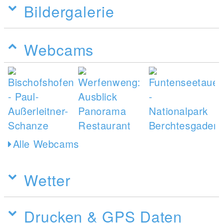
Bildergalerie
Webcams
Alle Webcams
Wetter
Drucken & GPS Daten