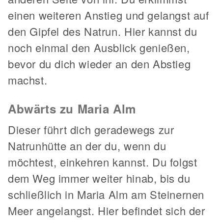
einen weiteren Anstieg und gelangst auf
den Gipfel des Natrun. Hier kannst du
noch einmal den Ausblick genießen,
bevor du dich wieder an den Abstieg
machst.
Abwärts zu Maria Alm
Dieser führt dich geradewegs zur
Natrunhütte an der du, wenn du
möchtest, einkehren kannst. Du folgst
dem Weg immer weiter hinab, bis du
schließlich in Maria Alm am Steinernen
Meer angelangst. Hier befindet sich der