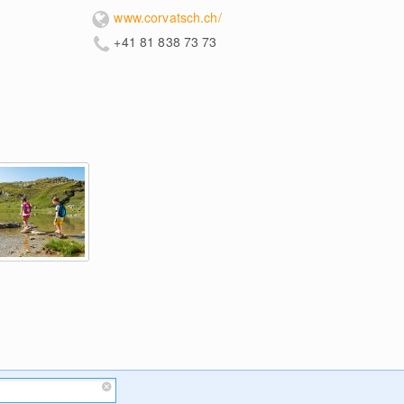
www.corvatsch.ch/
+41 81 838 73 73