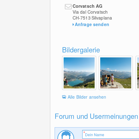
Corvatsch AG
Via dal Corvatsch
CH-7513
Silvaplana
Anfrage senden
Bildergalerie
Alle Bilder ansehen
Forum und Usermeinungen