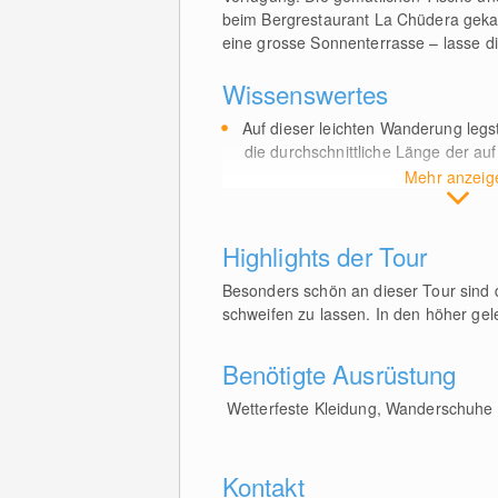
beim Bergrestaurant La Chüdera gekauf
eine grosse Sonnenterrasse – lasse 
Wissenswertes
Auf dieser leichten Wanderung legs
die durchschnittliche Länge der a
Mehr anzeig
Highlights der Tour
Besonders schön an dieser Tour sind 
schweifen zu lassen. In den höher g
Benötigte Ausrüstung
Wetterfeste Kleidung, Wanderschuhe
Kontakt