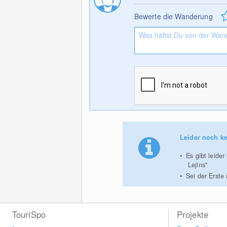
Bewerte die Wanderung
Leider noch ke
Es gibt leide
Lejins"
Sei der Erste
TouriSpo
Projekte