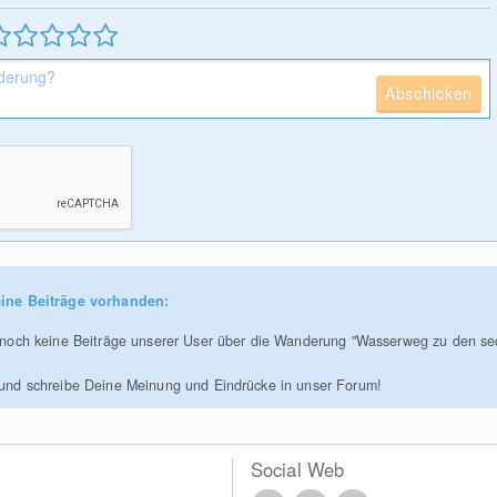
Abschicken
ine Beiträge vorhanden:
r noch keine Beiträge unserer User über die Wanderung "Wasserweg zu den se
 und schreibe Deine Meinung und Eindrücke in unser Forum!
Social Web