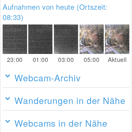
Aufnahmen von heute (Ortszeit:
08:33)
23:00
01:00
03:00
05:00
Aktuell
Webcam-Archiv
Wanderungen in der Nähe
Webcams in der Nähe