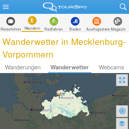
Wandern
Reiseführer
Radfahren
Baden
Ausflugsziele
Magazin
Wanderwetter in Mecklenburg-
Vorpommern
Wanderungen
Wanderwetter
Webcams