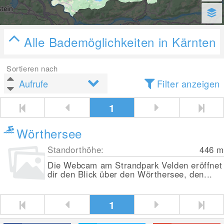
Alle Bademöglichkeiten in Kärnten
Sortieren nach
Filter anzeigen
1
Wörthersee
Standorthöhe:
446
m
Die Webcam am Strandpark Velden eröffnet
dir den Blick über den Wörthersee, den...
1