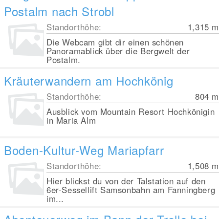
Postalm nach Strobl
Standorthöhe:
1,315
m
Die Webcam gibt dir einen schönen
Panoramablick über die Bergwelt der
Postalm.
Kräuterwandern am Hochkönig
Standorthöhe:
804
m
Ausblick vom Mountain Resort Hochkönigin
in Maria Alm
Boden-Kultur-Weg Mariapfarr
Standorthöhe:
1,508
m
Hier blickst du von der Talstation auf den
6er-Sessellift Samsonbahn am Fanningberg
im...