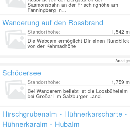
Sasmonsbahn an der Frischinghöhe am
Fanningberg in...
Wanderung auf den Rossbrand
Standorthöhe:
1,542
m
Die Webcam ermöglicht Dir einen Rundblick
von der Kehmadhöhe
Anzeige
Schödersee
Standorthöhe:
1,759
m
Bei Wanderern beliebt ist die Loosbühelalm
bei Großarl im Salzburger Land.
Hirschgrubenalm - Hühnerkarscharte -
Hühnerkaralm - Hubalm