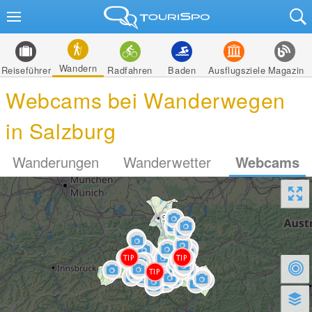
Wandern
Reiseführer
Radfahren
Baden
Ausflugsziele
Magazin
Webcams bei Wanderwegen
in Salzburg
Wanderungen
Wanderwetter
Webcams