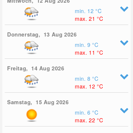
Mittwoch, 12 Aug 2026
min. 12
°C
max. 21
°C
Donnerstag, 13 Aug 2026
min. 9
°C
max. 11
°C
Freitag, 14 Aug 2026
min. 8
°C
max. 12
°C
Samstag, 15 Aug 2026
min. 6
°C
max. 22
°C