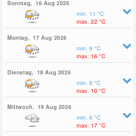
Sonntag, 16 Aug 2026
min. 11
°C
max. 22
°C
Montag, 17 Aug 2026
min. 9
°C
max. 16
°C
Dienstag, 18 Aug 2026
min. 6
°C
max. 10
°C
Mittwoch, 19 Aug 2026
min. 6
°C
max. 17
°C