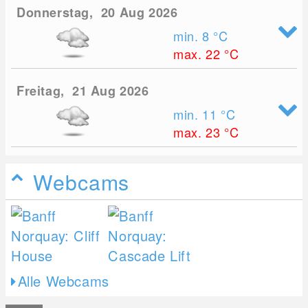
Donnerstag, 20 Aug 2026
min. 8
°C
max. 22
°C
Freitag, 21 Aug 2026
min. 11
°C
max. 23
°C
Webcams
Alle Webcams