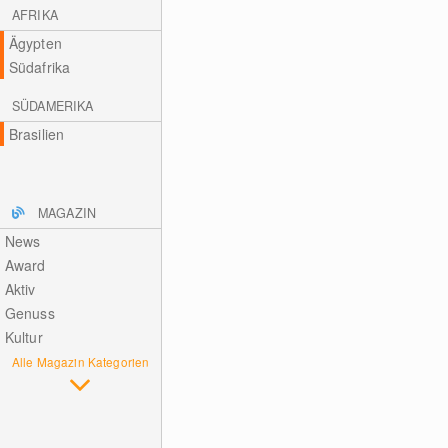
AFRIKA
Ägypten
Südafrika
SÜDAMERIKA
Brasilien
MAGAZIN
News
Award
Aktiv
Genuss
Kultur
Alle Magazin Kategorien