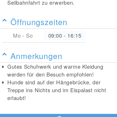
Seilbahnfahrt zu erwerben.
Öffnungszeiten
Mo - So
09:00
-
16:15
Anmerkungen
Gutes Schuhwerk und warme Kleidung
werden für den Besuch empfohlen!
Hunde sind auf der Hängebrücke, der
Treppe ins Nichts und im Eispalast nicht
erlaubt!