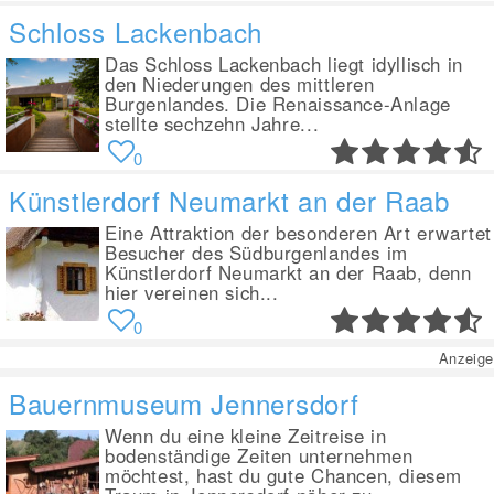
Schloss Lackenbach
Das Schloss Lackenbach liegt idyllisch in
den Niederungen des mittleren
Burgenlandes. Die Renaissance-Anlage
stellte sechzehn Jahre...
0
Künstlerdorf Neumarkt an der Raab
Eine Attraktion der besonderen Art erwartet
Besucher des Südburgenlandes im
Künstlerdorf Neumarkt an der Raab, denn
hier vereinen sich...
0
Anzeige
Bauernmuseum Jennersdorf
Wenn du eine kleine Zeitreise in
bodenständige Zeiten unternehmen
möchtest, hast du gute Chancen, diesem