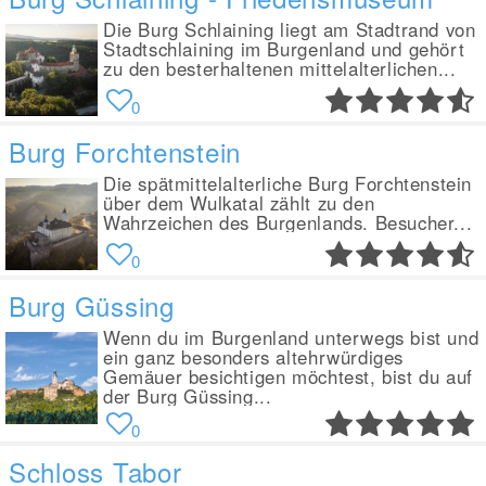
Die Burg Schlaining liegt am Stadtrand von
Stadtschlaining im Burgenland und gehört
zu den besterhaltenen mittelalterlichen...
0
Burg Forchtenstein
Die spätmittelalterliche Burg Forchtenstein
über dem Wulkatal zählt zu den
Wahrzeichen des Burgenlands. Besucher...
0
Burg Güssing
Wenn du im Burgenland unterwegs bist und
ein ganz besonders altehrwürdiges
Gemäuer besichtigen möchtest, bist du auf
der Burg Güssing...
0
Schloss Tabor