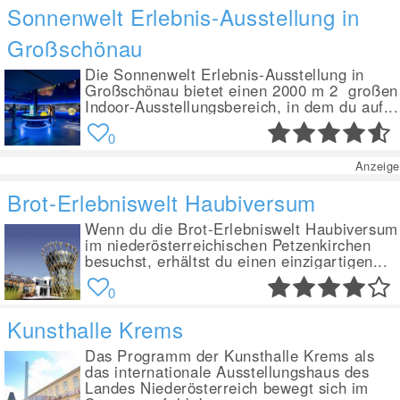
Sonnenwelt Erlebnis-Ausstellung in
Großschönau
Die Sonnenwelt Erlebnis-Ausstellung in
Großschönau bietet einen 2000 m 2 großen
Indoor-Ausstellungsbereich, in dem du auf...
0
Anzeige
Brot-Erlebniswelt Haubiversum
Wenn du die Brot-Erlebniswelt Haubiversum
im niederösterreichischen Petzenkirchen
besuchst, erhältst du einen einzigartigen...
0
Kunsthalle Krems
Das Programm der Kunsthalle Krems als
das internationale Ausstellungshaus des
Landes Niederösterreich bewegt sich im