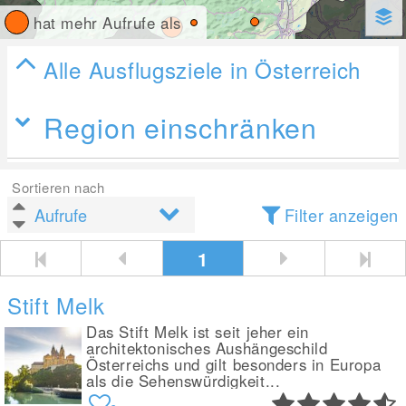
hat mehr Aufrufe als
Alle Ausflugsziele in Österreich
Region einschränken
Sortieren nach
Filter anzeigen
1
Stift Melk
Das Stift Melk ist seit jeher ein
architektonisches Aushängeschild
Österreichs und gilt besonders in Europa
als die Sehenswürdigkeit...