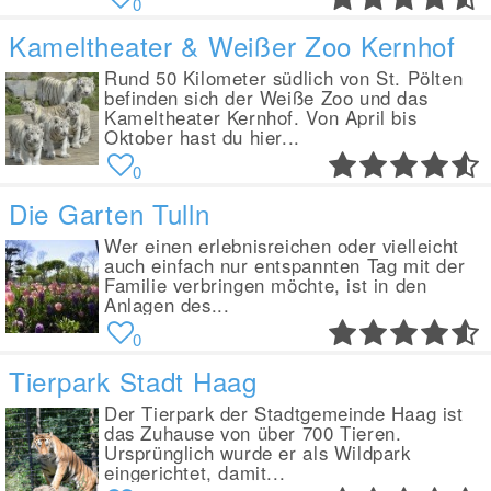
0
Kameltheater & Weißer Zoo Kernhof
Rund 50 Kilometer südlich von St. Pölten
befinden sich der Weiße Zoo und das
Kameltheater Kernhof. Von April bis
Oktober hast du hier...
0
Die Garten Tulln
Wer einen erlebnisreichen oder vielleicht
auch einfach nur entspannten Tag mit der
Familie verbringen möchte, ist in den
Anlagen des...
0
Tierpark Stadt Haag
Der Tierpark der Stadtgemeinde Haag ist
das Zuhause von über 700 Tieren.
Ursprünglich wurde er als Wildpark
eingerichtet, damit...