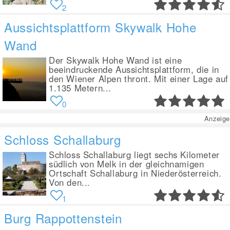
2
Aussichtsplattform Skywalk Hohe
Wand
Der Skywalk Hohe Wand ist eine
beeindruckende Aussichtsplattform, die in
den Wiener Alpen thront. Mit einer Lage auf
1.135 Metern...
0
Anzeige
Schloss Schallaburg
Schloss Schallaburg liegt sechs Kilometer
südlich von Melk in der gleichnamigen
Ortschaft Schallaburg in Niederösterreich.
Von den...
1
Burg Rappottenstein