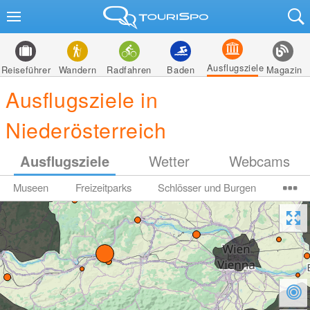
Ausflugsziele
Reiseführer
Wandern
Radfahren
Baden
Magazin
Ausflugsziele in
Niederösterreich
Ausflugsziele
Wetter
Webcams
Museen
Freizeitparks
Schlösser und Burgen