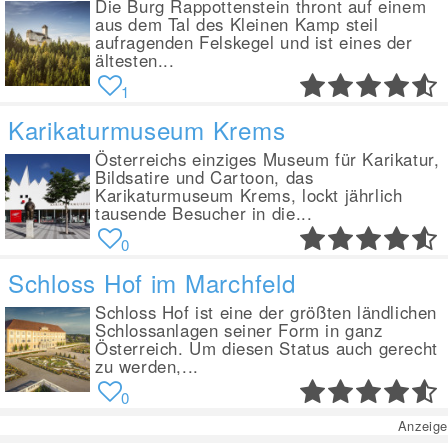
Die Burg Rappottenstein thront auf einem
aus dem Tal des Kleinen Kamp steil
aufragenden Felskegel und ist eines der
ältesten...
1
Karikaturmuseum Krems
Österreichs einziges Museum für Karikatur,
Bildsatire und Cartoon, das
Karikaturmuseum Krems, lockt jährlich
tausende Besucher in die...
0
Schloss Hof im Marchfeld
Schloss Hof ist eine der größten ländlichen
Schlossanlagen seiner Form in ganz
Österreich. Um diesen Status auch gerecht
zu werden,...
0
Anzeige