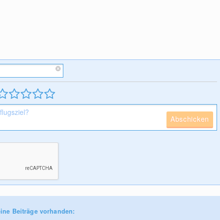
Abschicken
ine Beiträge vorhanden: