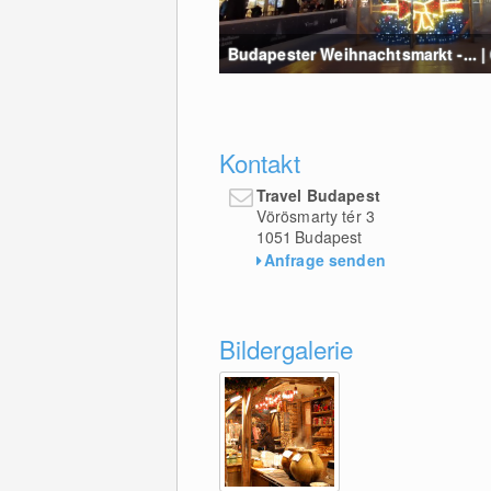
Budapester Weihnachtsmarkt -... |
Kontakt
Travel Budapest
Vörösmarty tér 3
1051
Budapest
Anfrage senden
Bildergalerie