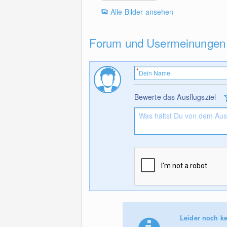
Alle Bilder ansehen
Forum und Usermeinungen
Bewerte das Ausflugsziel
Leider noch ke