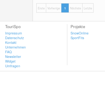
Erste
Vorherige
1
Nächste
Letzte
TouriSpo
Projekte
Impressum
SnowOnline
Datenschutz
SportFits
Kontakt
Unternehmen
FAQ
Newsletter
Widget
Umfragen