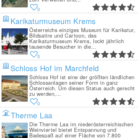
0
Karikaturmuseum Krems
Österreichs einziges Museum für Karikatur,
Bildsatire und Cartoon, das
Karikaturmuseum Krems, lockt jährlich
tausende Besucher in die...
0
Schloss Hof im Marchfeld
Schloss Hof ist eine der größten ländlichen
Schlossanlagen seiner Form in ganz
Österreich. Um diesen Status auch gerecht
zu werden,...
0
Therme Laa
Die Therme Laa im niederösterreichischen
Weinviertel bietet Entspannung und
Badespaß auf einer Fläche von 7.800