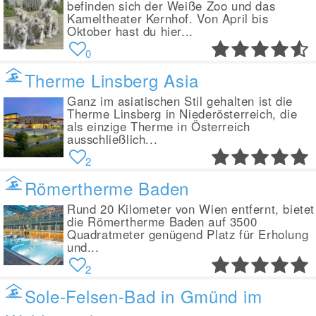
befinden sich der Weiße Zoo und das
Kameltheater Kernhof. Von April bis
Oktober hast du hier...
0
Therme Linsberg Asia
Ganz im asiatischen Stil gehalten ist die
Therme Linsberg in Niederösterreich, die
als einzige Therme in Österreich
ausschließlich...
2
Römertherme Baden
Rund 20 Kilometer von Wien entfernt, bietet
die Römertherme Baden auf 3500
Quadratmeter genügend Platz für Erholung
und...
2
Sole-Felsen-Bad in Gmünd im