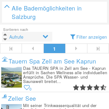
Alle Bademöglichkeiten in
Salzburg
Sortieren nach
Filter anzeigen
1
Tauern Spa Zell am See Kaprun
Das TAUERN SPA in Zell am See - Kaprun
erfüllt in Sachen Wellness alle individuellen
Ansprüche. Die SPA Wasser- und
Saunawelt breitet...
0
Zeller See
Mit seiner Trinkwasserqualität und der